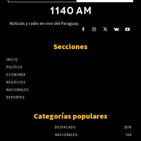
Noticias y radio en vivo del Paraguay.
Secciones
INICIO
POLÍTICA
ECONOMÍA
NEGOCIOS
NACIONALES
DEPORTES
Categorías populares
DESTACADO
2078
NACIONALES
514