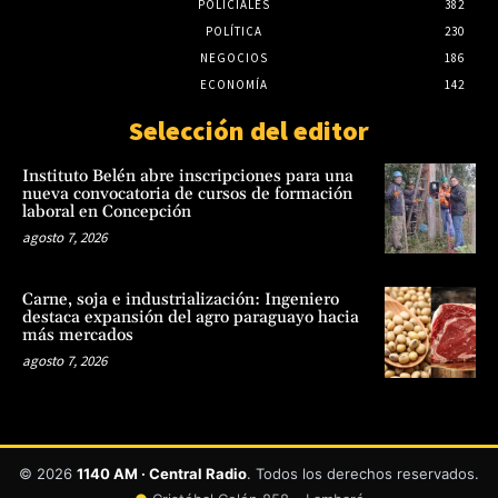
POLICIALES
382
POLÍTICA
230
NEGOCIOS
186
ECONOMÍA
142
Selección del editor
Instituto Belén abre inscripciones para una
nueva convocatoria de cursos de formación
laboral en Concepción
agosto 7, 2026
Carne, soja e industrialización: Ingeniero
destaca expansión del agro paraguayo hacia
más mercados
agosto 7, 2026
© 2026
1140 AM · Central Radio
. Todos los derechos reservados.