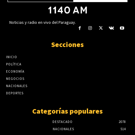
Noticias y radio en vivo del Paraguay.
Secciones
INICIO
POLÍTICA
ECONOMÍA
NEGOCIOS
NACIONALES
DEPORTES
Categorías populares
DESTACADO
2078
NACIONALES
514