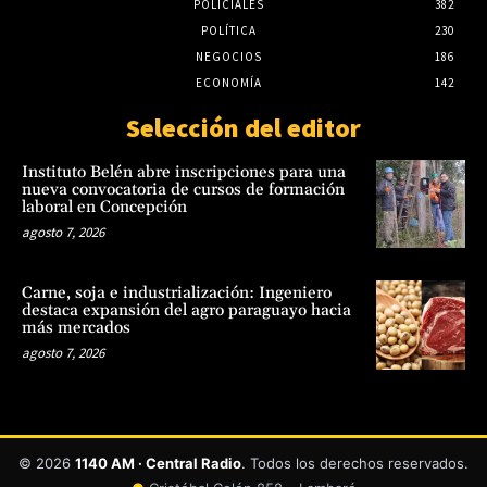
POLICIALES
382
POLÍTICA
230
NEGOCIOS
186
ECONOMÍA
142
Selección del editor
Instituto Belén abre inscripciones para una
nueva convocatoria de cursos de formación
laboral en Concepción
agosto 7, 2026
Carne, soja e industrialización: Ingeniero
destaca expansión del agro paraguayo hacia
más mercados
agosto 7, 2026
© 2026
1140 AM · Central Radio
. Todos los derechos reservados.