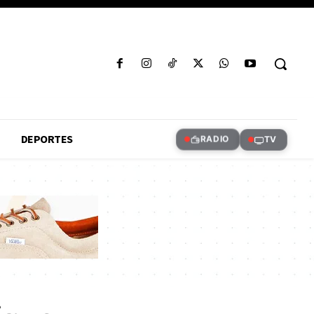
DEPORTES
RADIO
TV