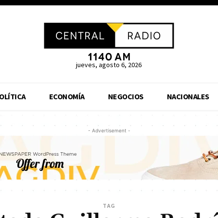
jueves, agosto 6, 2026
OLÍTICA
ECONOMÍA
NEGOCIOS
NACIONALES
- Advertisement -
TAG