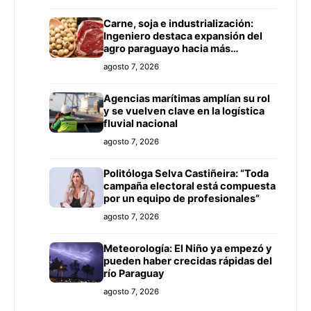
Carne, soja e industrialización:
Ingeniero destaca expansión del
agro paraguayo hacia más
mercados
agosto 7, 2026
Agencias marítimas amplían su rol
y se vuelven clave en la logística
fluvial nacional
agosto 7, 2026
Politóloga Selva Castiñeira: “Toda
campaña electoral está compuesta
por un equipo de profesionales”
agosto 7, 2026
Meteorología: El Niño ya empezó y
pueden haber crecidas rápidas del
río Paraguay
agosto 7, 2026