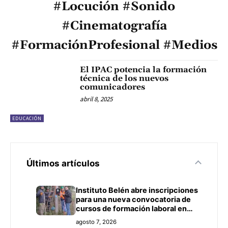
#Locución #Sonido
#Cinematografía
#FormaciónProfesional #Medios
El IPAC potencia la formación
técnica de los nuevos
comunicadores
abril 8, 2025
EDUCACIÓN
Últimos artículos
Instituto Belén abre inscripciones
para una nueva convocatoria de
cursos de formación laboral en
Concepción
agosto 7, 2026