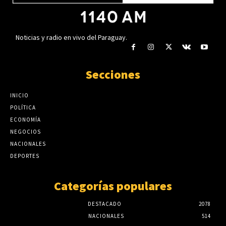
Noticias y radio en vivo del Paraguay.
Secciones
INICIO
POLÍTICA
ECONOMÍA
NEGOCIOS
NACIONALES
DEPORTES
Categorías populares
DESTACADO
2078
NACIONALES
514