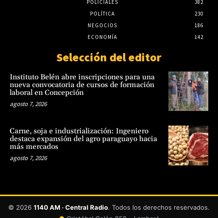
POLICIALES
382
POLÍTICA
230
NEGOCIOS
186
ECONOMÍA
142
Selección del editor
Instituto Belén abre inscripciones para una
nueva convocatoria de cursos de formación
laboral en Concepción
agosto 7, 2026
Carne, soja e industrialización: Ingeniero
destaca expansión del agro paraguayo hacia
más mercados
agosto 7, 2026
© 2026
1140 AM · Central Radio
. Todos los derechos reservados.