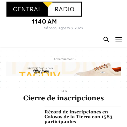
Sábado, Agosto 8, 2026
- Advertisement -
TAG
Cierre de inscripciones
Récord de inscripciones en
Colosos de la Tierra con 1583
participantes