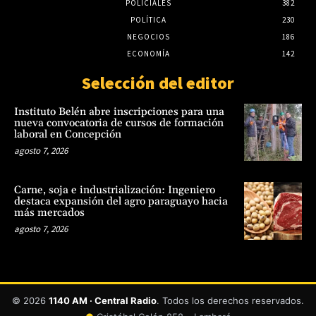
POLICIALES
382
POLÍTICA
230
NEGOCIOS
186
ECONOMÍA
142
Selección del editor
Instituto Belén abre inscripciones para una
nueva convocatoria de cursos de formación
laboral en Concepción
agosto 7, 2026
Carne, soja e industrialización: Ingeniero
destaca expansión del agro paraguayo hacia
más mercados
agosto 7, 2026
© 2026
1140 AM · Central Radio
. Todos los derechos reservados.