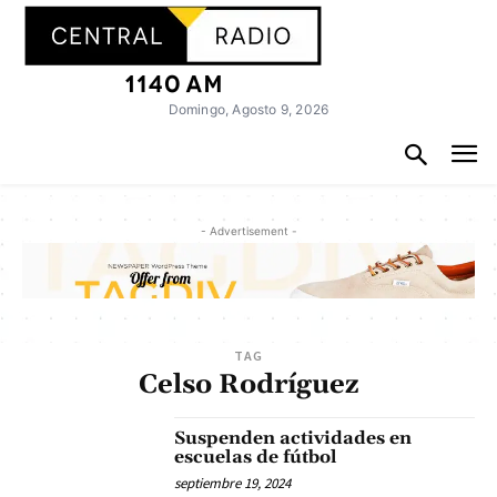
Domingo, Agosto 9, 2026
- Advertisement -
TAG
Celso Rodríguez
Suspenden actividades en
escuelas de fútbol
septiembre 19, 2024