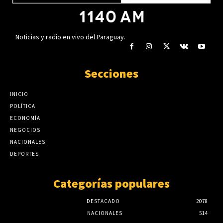
Noticias y radio en vivo del Paraguay.
Secciones
INICIO
POLÍTICA
ECONOMÍA
NEGOCIOS
NACIONALES
DEPORTES
Categorías populares
DESTACADO
2078
NACIONALES
514