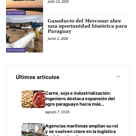
julio 13, 2026
DESTACADO
Gasoducto del Mercosur abre
una oportunidad histórica para
Paraguay
junio 2, 2026
DESTACADO
Últimos artículos
Carne, soja e industrialización:
Ingeniero destaca expansión del
agro paraguayo hacia más
mercados
agosto 7, 2026
Agencias marítimas amplían su rol
y se vuelven clave en la logística