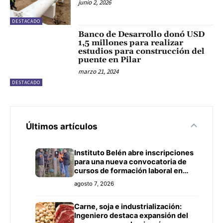
junio 2, 2026
DESTACADO
Banco de Desarrollo donó USD
1,5 millones para realizar
estudios para construcción del
puente en Pilar
marzo 21, 2024
DESTACADO
Últimos artículos
Instituto Belén abre inscripciones
para una nueva convocatoria de
cursos de formación laboral en
Concepción
agosto 7, 2026
Carne, soja e industrialización:
Ingeniero destaca expansión del