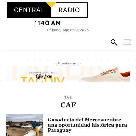
Sábado, Agosto 8, 2026
- Advertisement -
TAG
CAF
Gasoducto del Mercosur abre
una oportunidad histórica para
Paraguay