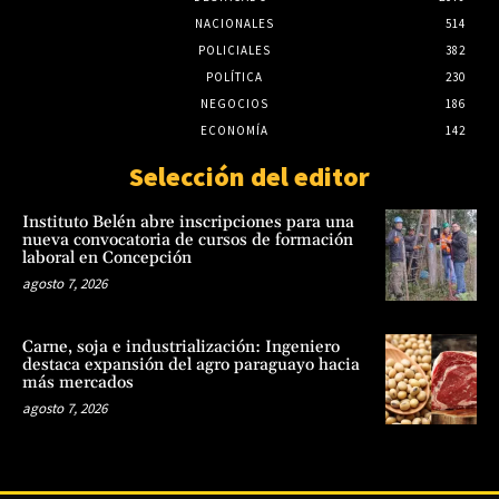
NACIONALES
514
POLICIALES
382
POLÍTICA
230
NEGOCIOS
186
ECONOMÍA
142
Selección del editor
Instituto Belén abre inscripciones para una
nueva convocatoria de cursos de formación
laboral en Concepción
agosto 7, 2026
Carne, soja e industrialización: Ingeniero
destaca expansión del agro paraguayo hacia
más mercados
agosto 7, 2026