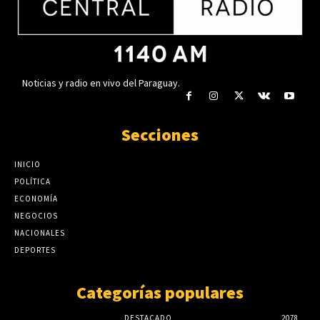
insuficiente
agosto 6, 2026
Noticias y radio en vivo del Paraguay.
Secciones
INICIO
POLÍTICA
ECONOMÍA
NEGOCIOS
NACIONALES
DEPORTES
Categorías populares
DESTACADO
2078