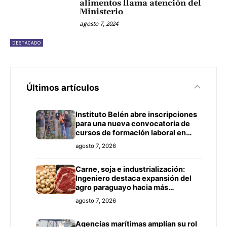
alimentos llama atención del
Ministerio
agosto 7, 2024
DESTACADO
Últimos artículos
Instituto Belén abre inscripciones
para una nueva convocatoria de
cursos de formación laboral en
Concepción
agosto 7, 2026
Carne, soja e industrialización:
Ingeniero destaca expansión del
agro paraguayo hacia más
mercados
agosto 7, 2026
Agencias marítimas amplían su rol