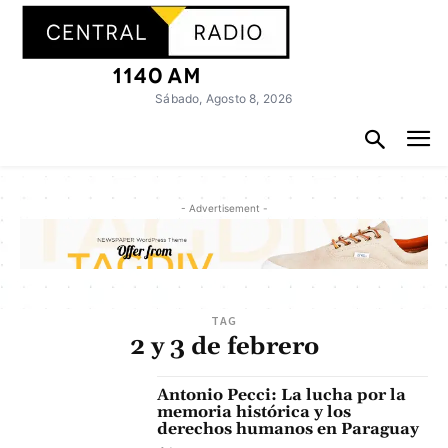
Sábado, Agosto 8, 2026
- Advertisement -
TAG
2 y 3 de febrero
Antonio Pecci: La lucha por la
memoria histórica y los
derechos humanos en Paraguay