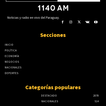
Noticias y radio en vivo del Paraguay.
Secciones
INICIO
POLÍTICA
ECONOMÍA
NEGOCIOS
NACIONALES
DEPORTES
Categorías populares
DESTACADO
2078
NACIONALES
514