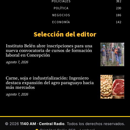
POLICIALES
382
POLÍTICA
230
NEGOCIOS
186
ECONOMÍA
142
Selección del editor
Instituto Belén abre inscripciones para una
nueva convocatoria de cursos de formación
laboral en Concepción
agosto 7, 2026
Carne, soja e industrialización: Ingeniero
destaca expansión del agro paraguayo hacia
más mercados
agosto 7, 2026
© 2026
1140 AM · Central Radio
. Todos los derechos reservados.