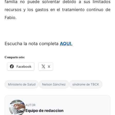
familia no puede solventar debido a sus limitados
recursos y los gastos en el tratamiento continuo de
Fabio.
Escucha la nota completa
AQUI.
Comparte esto:
Facebook
X
Ministerio de Salud
Nelson Sánchez
síndrome de TBCK
AUTOR
Equipo de redaccion