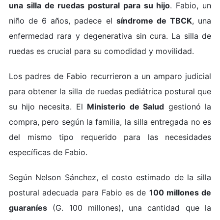
una silla de ruedas postural para su hijo
. Fabio, un
niño de 6 años, padece el
síndrome de TBCK
, una
enfermedad rara y degenerativa sin cura. La silla de
ruedas es crucial para su comodidad y movilidad.
Los padres de Fabio recurrieron a un amparo judicial
para obtener la silla de ruedas pediátrica postural que
su hijo necesita. El
Ministerio de Salud
gestionó la
compra, pero según la familia, la silla entregada no es
del mismo tipo requerido para las necesidades
específicas de Fabio.
Según Nelson Sánchez, el costo estimado de la silla
postural adecuada para Fabio es de
100 millones de
guaraníes
(G. 100 millones), una cantidad que la