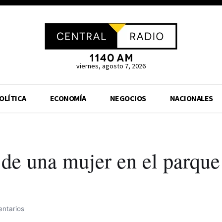
viernes, agosto 7, 2026
OLÍTICA
ECONOMÍA
NEGOCIOS
NACIONALES
de una mujer en el parque
ntarios