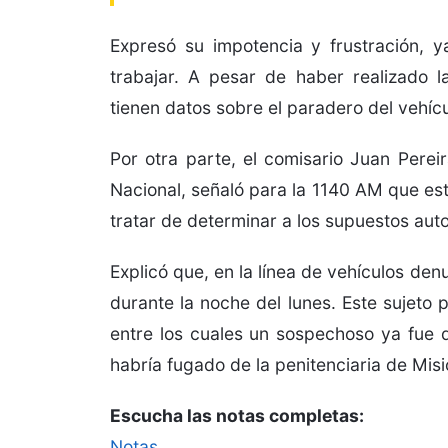
Expresó su impotencia y frustración, 
trabajar. A pesar de haber realizado 
tienen datos sobre el paradero del vehícu
Por otra parte, el comisario Juan Perei
Nacional, señaló para la 1140 AM que est
tratar de determinar a los supuestos aut
Explicó que, en la línea de vehículos d
durante la noche del lunes. Este sujeto 
entre los cuales un sospechoso ya fue 
habría fugado de la penitenciaria de Mis
Escucha las notas completas:
Notas.