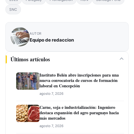
SNC
AUTOR
Equipo de redaccion
Últimos artículos
Instituto Belén abre inscripciones para una
nueva convocatoria de cursos de formación
laboral en Concepción
agosto 7, 2026
Carne, soja e industrialización: Ingeniero
destaca expansión del agro paraguayo hacia
más mercados
agosto 7, 2026