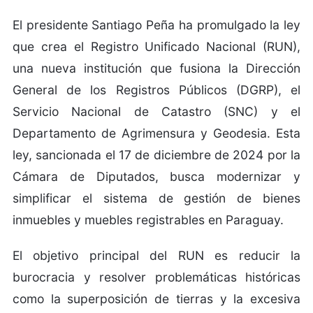
El presidente Santiago Peña ha promulgado la ley
que crea el Registro Unificado Nacional (RUN),
una nueva institución que fusiona la Dirección
General de los Registros Públicos (DGRP), el
Servicio Nacional de Catastro (SNC) y el
Departamento de Agrimensura y Geodesia. Esta
ley, sancionada el 17 de diciembre de 2024 por la
Cámara de Diputados, busca modernizar y
simplificar el sistema de gestión de bienes
inmuebles y muebles registrables en Paraguay.
El objetivo principal del RUN es reducir la
burocracia y resolver problemáticas históricas
como la superposición de tierras y la excesiva