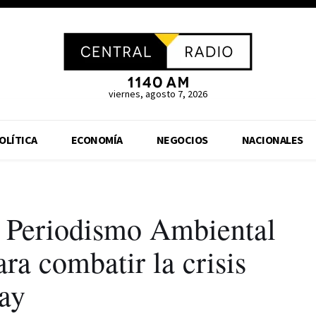
viernes, agosto 7, 2026
OLÍTICA
ECONOMÍA
NEGOCIOS
NACIONALES
 Periodismo Ambiental
ra combatir la crisis
uay