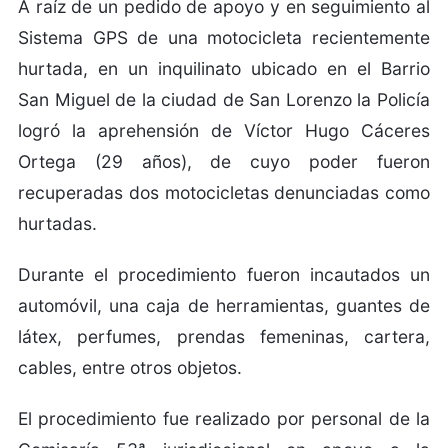
A raíz de un pedido de apoyo y en seguimiento al
Sistema GPS de una motocicleta recientemente
hurtada, en un inquilinato ubicado en el Barrio
San Miguel de la ciudad de San Lorenzo la Policía
logró la aprehensión de Víctor Hugo Cáceres
Ortega (29 años), de cuyo poder fueron
recuperadas dos motocicletas denunciadas como
hurtadas.
Durante el procedimiento fueron incautados un
automóvil, una caja de herramientas, guantes de
látex, perfumes, prendas femeninas, cartera,
cables, entre otros objetos.
El procedimiento fue realizado por personal de la