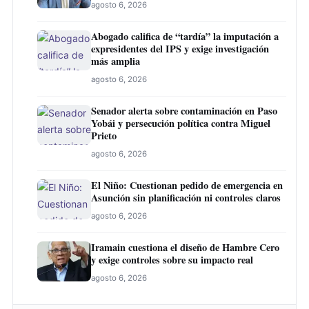
agosto 6, 2026
Abogado califica de “tardía” la imputación a
expresidentes del IPS y exige investigación
más amplia
agosto 6, 2026
Senador alerta sobre contaminación en Paso
Yobái y persecución política contra Miguel
Prieto
agosto 6, 2026
El Niño: Cuestionan pedido de emergencia en
Asunción sin planificación ni controles claros
agosto 6, 2026
Iramain cuestiona el diseño de Hambre Cero
y exige controles sobre su impacto real
agosto 6, 2026