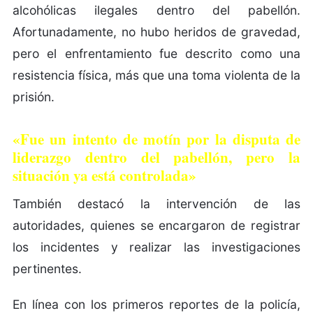
alcohólicas ilegales dentro del pabellón.
Afortunadamente, no hubo heridos de gravedad,
pero el enfrentamiento fue descrito como una
resistencia física, más que una toma violenta de la
prisión.
«Fue un intento de motín por la disputa de
liderazgo dentro del pabellón, pero la
situación ya está controlada»
También destacó la intervención de las
autoridades, quienes se encargaron de registrar
los incidentes y realizar las investigaciones
pertinentes.
En línea con los primeros reportes de la policía,