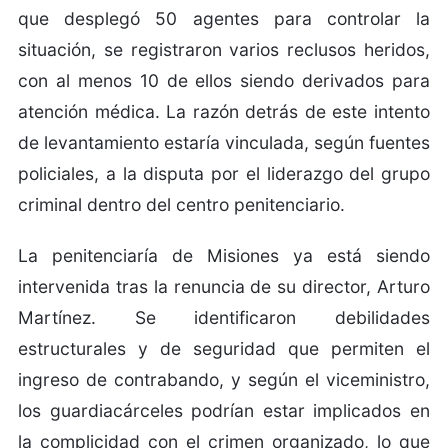
que desplegó 50 agentes para controlar la
situación, se registraron varios reclusos heridos,
con al menos 10 de ellos siendo derivados para
atención médica. La razón detrás de este intento
de levantamiento estaría vinculada, según fuentes
policiales, a la disputa por el liderazgo del grupo
criminal dentro del centro penitenciario.
La penitenciaría de Misiones ya está siendo
intervenida tras la renuncia de su director, Arturo
Martínez. Se identificaron debilidades
estructurales y de seguridad que permiten el
ingreso de contrabando, y según el viceministro,
los guardiacárceles podrían estar implicados en
la complicidad con el crimen organizado, lo que