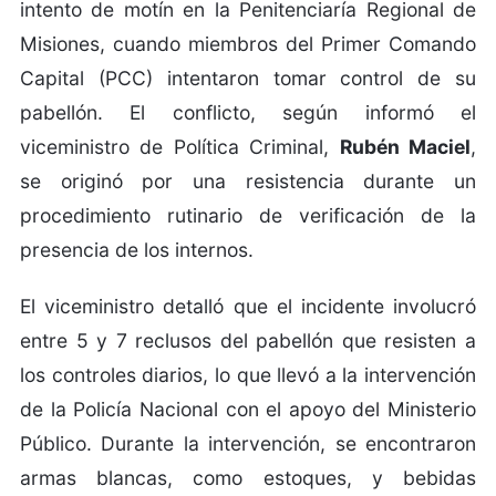
intento de motín en la Penitenciaría Regional de
Misiones, cuando miembros del Primer Comando
Capital (PCC) intentaron tomar control de su
pabellón. El conflicto, según informó el
viceministro de Política Criminal,
Rubén Maciel
,
se originó por una resistencia durante un
procedimiento rutinario de verificación de la
presencia de los internos.
El viceministro detalló que el incidente involucró
entre 5 y 7 reclusos del pabellón que resisten a
los controles diarios, lo que llevó a la intervención
de la Policía Nacional con el apoyo del Ministerio
Público. Durante la intervención, se encontraron
armas blancas, como estoques, y bebidas