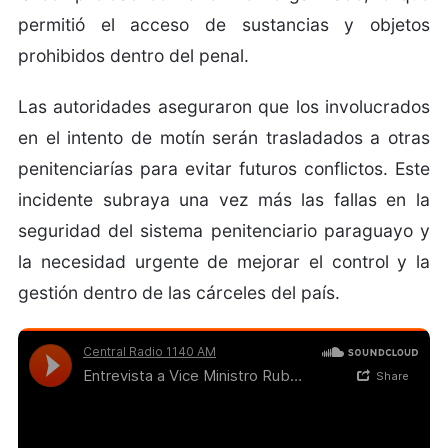
permitió el acceso de sustancias y objetos
prohibidos dentro del penal.
Las autoridades aseguraron que los involucrados
en el intento de motín serán trasladados a otras
penitenciarías para evitar futuros conflictos. Este
incidente subraya una vez más las fallas en la
seguridad del sistema penitenciario paraguayo y
la necesidad urgente de mejorar el control y la
gestión dentro de las cárceles del país.