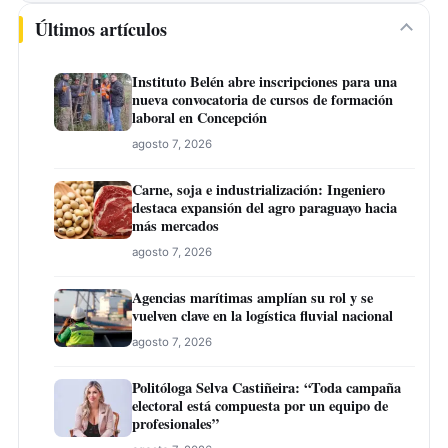
Últimos artículos
Instituto Belén abre inscripciones para una
nueva convocatoria de cursos de formación
laboral en Concepción
agosto 7, 2026
Carne, soja e industrialización: Ingeniero
destaca expansión del agro paraguayo hacia
más mercados
agosto 7, 2026
Agencias marítimas amplían su rol y se
vuelven clave en la logística fluvial nacional
agosto 7, 2026
Politóloga Selva Castiñeira: “Toda campaña
electoral está compuesta por un equipo de
profesionales”