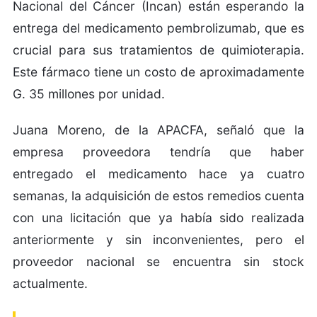
Nacional del Cáncer (Incan) están esperando la
entrega del medicamento pembrolizumab, que es
crucial para sus tratamientos de quimioterapia.
Este fármaco tiene un costo de aproximadamente
G. 35 millones por unidad.
Juana Moreno, de la APACFA, señaló que la
empresa proveedora tendría que haber
entregado el medicamento hace ya cuatro
semanas, la adquisición de estos remedios cuenta
con una licitación que ya había sido realizada
anteriormente y sin inconvenientes, pero el
proveedor nacional se encuentra sin stock
actualmente.