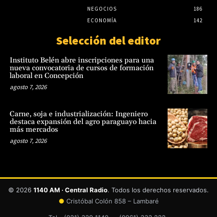
NEGOCIOS
186
ECONOMÍA
142
Selección del editor
Instituto Belén abre inscripciones para una
nueva convocatoria de cursos de formación
laboral en Concepción
agosto 7, 2026
Carne, soja e industrialización: Ingeniero
destaca expansión del agro paraguayo hacia
más mercados
agosto 7, 2026
© 2026
1140 AM · Central Radio
. Todos los derechos reservados.
●
Cristóbal Colón 858 – Lambaré