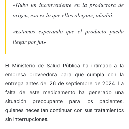
«Hubo un inconveniente en la productora de
origen, eso es lo que ellos alegan», añadió.
«Estamos esperando que el producto pueda
llegar por fin»
El Ministerio de Salud Pública ha intimado a la
empresa proveedora para que cumpla con la
entrega antes del 26 de septiembre de 2024. La
falta de este medicamento ha generado una
situación preocupante para los pacientes,
quienes necesitan continuar con sus tratamientos
sin interrupciones.