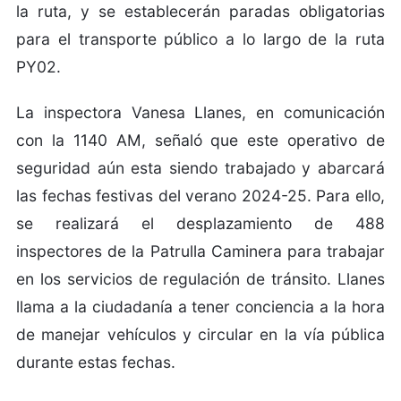
la ruta, y se establecerán paradas obligatorias
para el transporte público a lo largo de la ruta
PY02.
La inspectora Vanesa Llanes, en comunicación
con la 1140 AM, señaló que este operativo de
seguridad aún esta siendo trabajado y abarcará
las fechas festivas del verano 2024-25. Para ello,
se realizará el desplazamiento de 488
inspectores de la Patrulla Caminera para trabajar
en los servicios de regulación de tránsito. Llanes
llama a la ciudadanía a tener conciencia a la hora
de manejar vehículos y circular en la vía pública
durante estas fechas.