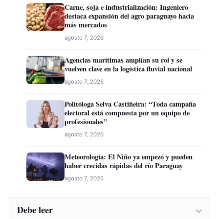
Carne, soja e industrialización: Ingeniero
destaca expansión del agro paraguayo hacia
más mercados
agosto 7, 2026
Agencias marítimas amplían su rol y se
vuelven clave en la logística fluvial nacional
agosto 7, 2026
Politóloga Selva Castiñeira: “Toda campaña
electoral está compuesta por un equipo de
profesionales”
agosto 7, 2026
Meteorología: El Niño ya empezó y pueden
haber crecidas rápidas del río Paraguay
agosto 7, 2026
Debe leer