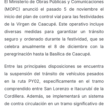
El Ministerio de Obras Públicas y Comunicaciones
(MOPC) anunció el pasado 5 de noviembre el
inicio del plan de control vial para las festividades
de la Virgen de Caacupé. Este operativo incluye
diversas medidas para garantizar un tránsito
seguro y ordenado durante la festividad, que se
celebra anualmente el 8 de diciembre con la
peregrinación hasta la Basílica de Caacupé.
Entre las principales disposiciones se encuentra
la suspensión del tránsito de vehículos pesados
en la ruta PY02, específicamente en el tramo
comprendido entre San Lorenzo e Itacurubí de la
Cordillera. Además, se implementará un sistema
de contra circulación en un tramo significativo de