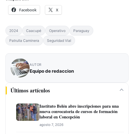
Facebook
X
2024
Caacupé
Operativo
Paraguay
Patrulla Caminera
Seguridad Vial
AUTOR
Equipo de redaccion
Últimos artículos
Instituto Belén abre inscripciones para una
nueva convocatoria de cursos de formación
laboral en Concepción
agosto 7, 2026