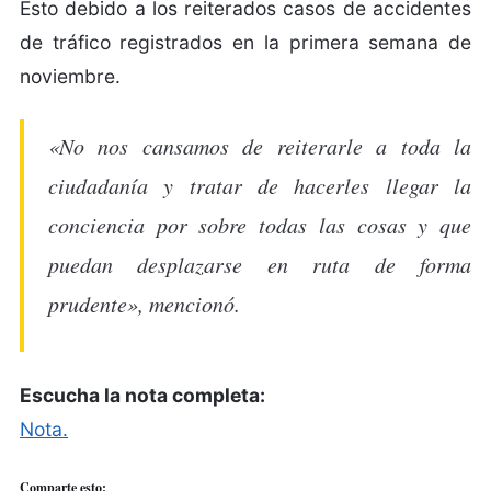
Esto debido a los reiterados casos de accidentes
de tráfico registrados en la primera semana de
noviembre.
«No nos cansamos de reiterarle a toda la
ciudadanía y tratar de hacerles llegar la
conciencia por sobre todas las cosas y que
puedan desplazarse en ruta de forma
prudente», mencionó.
Escucha la nota completa:
Nota.
Comparte esto: