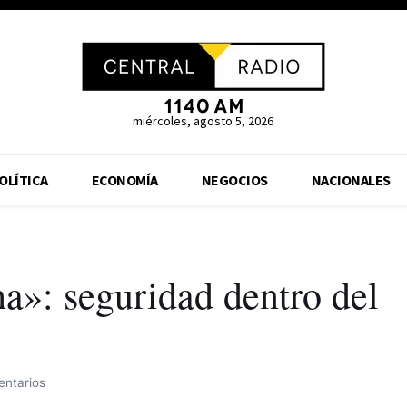
miércoles, agosto 5, 2026
OLÍTICA
ECONOMÍA
NEGOCIOS
NACIONALES
a»: seguridad dentro del
entarios