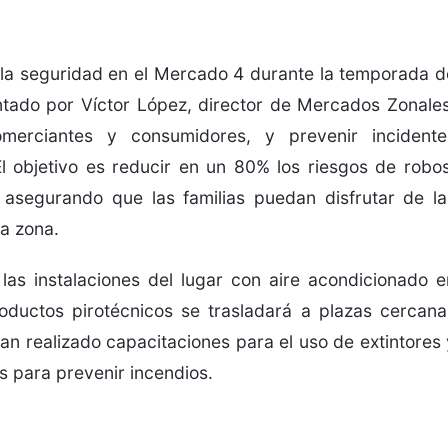
 la seguridad en el Mercado 4 durante la temporada d
entado por Víctor López, director de Mercados Zonales
merciantes y consumidores, y prevenir incidente
El objetivo es reducir en un 80% los riesgos de robos
, asegurando que las familias puedan disfrutar de la
la zona.
las instalaciones del lugar con aire acondicionado e
oductos pirotécnicos se trasladará a plazas cercana
an realizado capacitaciones para el uso de extintores 
s para prevenir incendios.