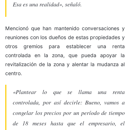
Esa es una realidad», señaló.
Mencionó que han mantenido conversaciones y
reuniones con los dueños de estas propiedades y
otros gremios para establecer una renta
controlada en la zona, que pueda apoyar la
revitalización de la zona y alentar la mudanza al
centro.
«Plantear lo que se llama una renta
controlada, por así decirle: Bueno, vamos a
congelar los precios por un período de tiempo
de 18 meses hasta que el empresario, el