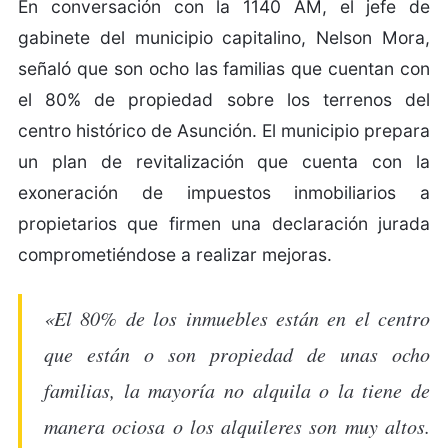
En conversación con la 1140 AM, el jefe de
gabinete del municipio capitalino, Nelson Mora,
señaló que son ocho las familias que cuentan con
el 80% de propiedad sobre los terrenos del
centro histórico de Asunción. El municipio prepara
un plan de revitalización que cuenta con la
exoneración de impuestos inmobiliarios a
propietarios que firmen una declaración jurada
comprometiéndose a realizar mejoras.
«El 80% de los inmuebles están en el centro
que están o son propiedad de unas ocho
familias, la mayoría no alquila o la tiene de
manera ociosa o los alquileres son muy altos.