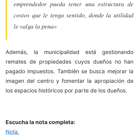
emprendedor pueda tener una estructura de
costos que le tenga sentido, donde la utilidad
le valga la pena»
Además, la municipalidad está gestionando
remates de propiedades cuyos dueños no han
pagado impuestos. También se busca mejorar la
imagen del centro y fomentar la apropiación de
los espacios históricos por parte de los dueños.
Escucha la nota completa:
Nota.