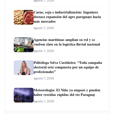
agosto 7, 2026
Carne, soja e industrialización: Ingeniero
destaca expansión del agro paraguayo hacia
más mercados
agosto 7, 2026
Agencias marítimas amplían su rol y se
vuelven clave en la logística fluvial nacional
agosto 7, 2026
Politóloga Selva Castiñeira: “Toda campaña
electoral está compuesta por un equipo de
profesionales”
agosto 7, 2026
Meteorología: El Niño ya empezó y pueden
haber crecidas rápidas del río Paraguay
agosto 7, 2026