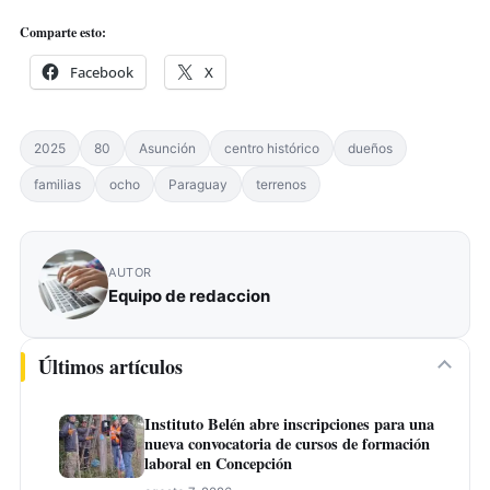
Comparte esto:
Facebook
X
2025
80
Asunción
centro histórico
dueños
familias
ocho
Paraguay
terrenos
AUTOR
Equipo de redaccion
Últimos artículos
Instituto Belén abre inscripciones para una
nueva convocatoria de cursos de formación
laboral en Concepción