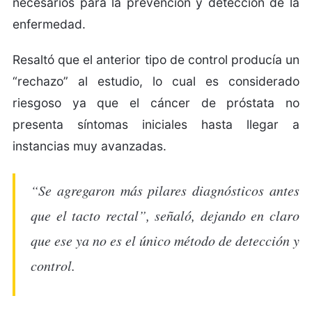
necesarios para la prevención y detección de la
enfermedad.
Resaltó que el anterior tipo de control producía un
“rechazo” al estudio, lo cual es considerado
riesgoso ya que el cáncer de próstata no
presenta síntomas iniciales hasta llegar a
instancias muy avanzadas.
“Se agregaron más pilares diagnósticos antes
que el tacto rectal”, señaló, dejando en claro
que ese ya no es el único método de detección y
control.