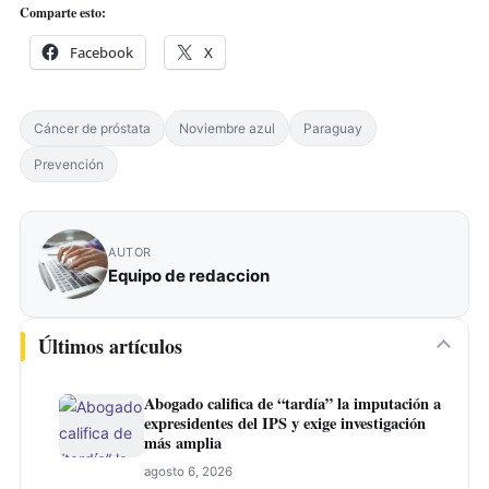
Comparte esto:
Facebook
X
Cáncer de próstata
Noviembre azul
Paraguay
Prevención
AUTOR
Equipo de redaccion
Últimos artículos
Abogado califica de “tardía” la imputación a
expresidentes del IPS y exige investigación
más amplia
agosto 6, 2026