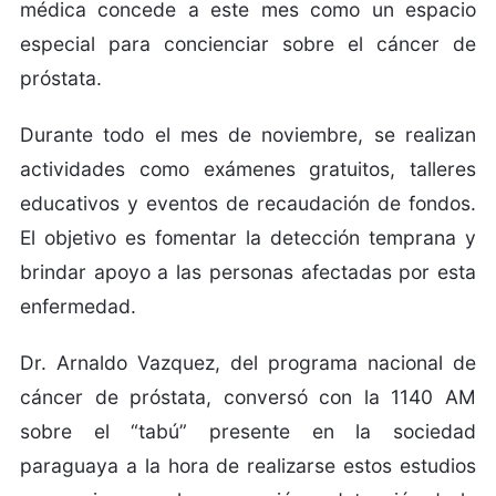
médica concede a este mes como un espacio
especial para concienciar sobre el cáncer de
próstata.
Durante todo el mes de noviembre, se realizan
actividades como exámenes gratuitos, talleres
educativos y eventos de recaudación de fondos.
El objetivo es fomentar la detección temprana y
brindar apoyo a las personas afectadas por esta
enfermedad.
Dr. Arnaldo Vazquez, del programa nacional de
cáncer de próstata, conversó con la 1140 AM
sobre el “tabú” presente en la sociedad
paraguaya a la hora de realizarse estos estudios