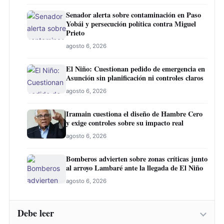
Senador alerta sobre contaminación en Paso
Yobái y persecución política contra Miguel
Prieto
agosto 6, 2026
El Niño: Cuestionan pedido de emergencia en
Asunción sin planificación ni controles claros
agosto 6, 2026
Iramain cuestiona el diseño de Hambre Cero
y exige controles sobre su impacto real
agosto 6, 2026
Bomberos advierten sobre zonas críticas junto
al arroyo Lambaré ante la llegada de El Niño
agosto 6, 2026
Debe leer