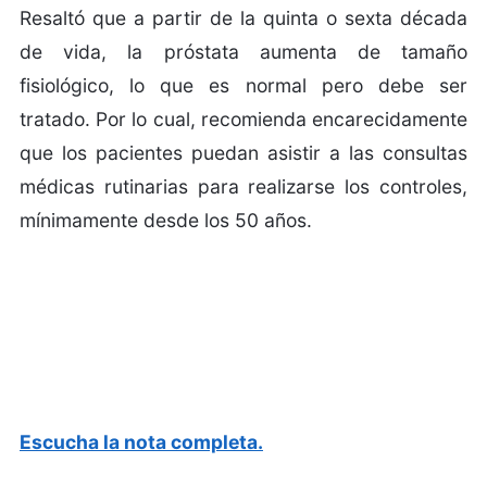
Resaltó que a partir de la quinta o sexta década
de vida, la próstata aumenta de tamaño
fisiológico, lo que es normal pero debe ser
tratado. Por lo cual, recomienda encarecidamente
que los pacientes puedan asistir a las consultas
médicas rutinarias para realizarse los controles,
mínimamente desde los 50 años.
Escucha la nota completa.