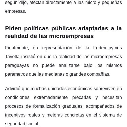
según dijo, afectan directamente a las micro y pequeñas
empresas.
Piden políticas públicas adaptadas a la
realidad de las microempresas
Finalmente, en representación de la Fedemipymes
Tavella insistió en que la realidad de las microempresas
paraguayas no puede analizarse bajo los mismos
parámetros que las medianas o grandes compañías.
Advirtió que muchas unidades económicas sobreviven en
condiciones extremadamente precarias y necesitan
procesos de formalización graduales, acompañados de
incentivos reales y mejoras concretas en el sistema de
seguridad social.