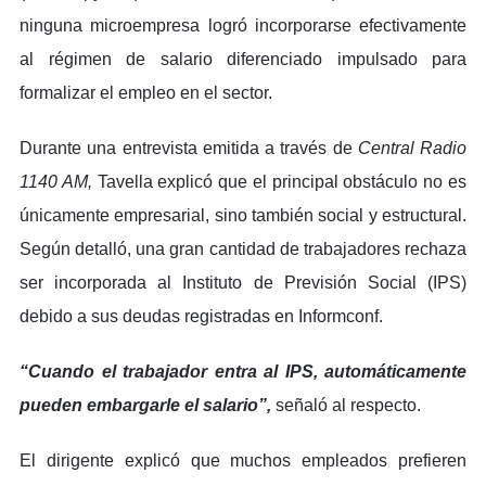
ninguna microempresa logró incorporarse efectivamente
al régimen de salario diferenciado impulsado para
formalizar el empleo en el sector.
Durante una entrevista emitida a través de
Central Radio
1140 AM,
Tavella explicó que el principal obstáculo no es
únicamente empresarial, sino también social y estructural.
Según detalló, una gran cantidad de trabajadores rechaza
ser incorporada al Instituto de Previsión Social (IPS)
debido a sus deudas registradas en Informconf.
“Cuando el trabajador entra al IPS, automáticamente
pueden embargarle el salario”,
señaló al respecto.
El dirigente explicó que muchos empleados prefieren