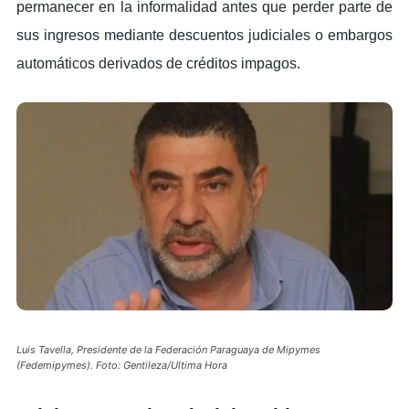
permanecer en la informalidad antes que perder parte de
sus ingresos mediante descuentos judiciales o embargos
automáticos derivados de créditos impagos.
Luis Tavella, Presidente de la Federación Paraguaya de Mipymes
(Fedemipymes). Foto: Gentileza/Ultima Hora