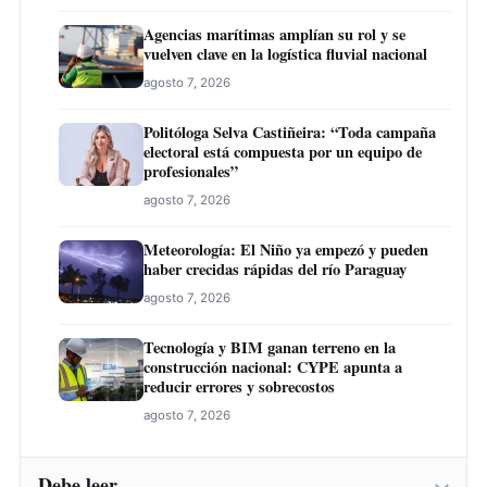
Agencias marítimas amplían su rol y se
vuelven clave en la logística fluvial nacional
agosto 7, 2026
Politóloga Selva Castiñeira: “Toda campaña
electoral está compuesta por un equipo de
profesionales”
agosto 7, 2026
Meteorología: El Niño ya empezó y pueden
haber crecidas rápidas del río Paraguay
agosto 7, 2026
Tecnología y BIM ganan terreno en la
construcción nacional: CYPE apunta a
reducir errores y sobrecostos
agosto 7, 2026
Debe leer