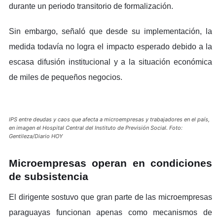
durante un periodo transitorio de formalización.
Sin embargo, señaló que desde su implementación, la
medida todavía no logra el impacto esperado debido a la
escasa difusión institucional y a la situación económica
de miles de pequeños negocios.
IPS entre deudas y caos que afecta a microempresas y trabajadores en el país,
en imagen el Hospital Central del Instituto de Previsión Social. Foto:
Gentileza/Diario HOY
Microempresas operan en condiciones
de subsistencia
El dirigente sostuvo que gran parte de las microempresas
paraguayas funcionan apenas como mecanismos de