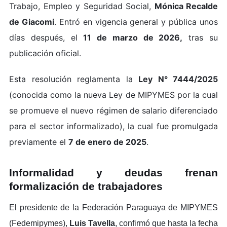
Trabajo, Empleo y Seguridad Social,
Mónica Recalde
de Giacomi
. Entró en vigencia general y pública unos
días después, el
11 de marzo de 2026,
tras su
publicación oficial.
Esta resolución reglamenta la
Ley N° 7444/2025
(conocida como la nueva Ley de MIPYMES por la cual
se promueve el nuevo régimen de salario diferenciado
para el sector informalizado), la cual fue promulgada
previamente el
7 de enero de 2025
.
Informalidad y deudas frenan
formalización de trabajadores
El presidente de la Federación Paraguaya de MIPYMES
(Fedemipymes),
Luis Tavella
, confirmó que hasta la fecha