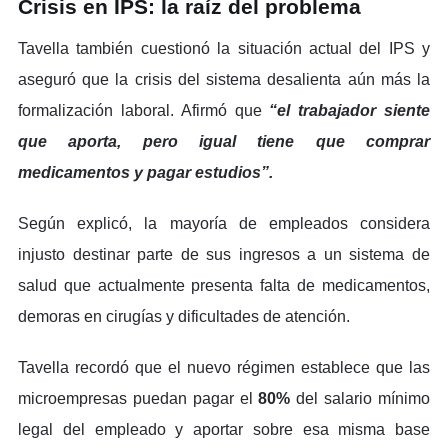
Crisis en IPS: la raíz del problema
Tavella también cuestionó la situación actual del IPS y
aseguró que la crisis del sistema desalienta aún más la
formalización laboral. Afirmó que
“el trabajador siente
que aporta, pero igual tiene que comprar
medicamentos y pagar estudios”.
Según explicó, la mayoría de empleados considera
injusto destinar parte de sus ingresos a un sistema de
salud que actualmente presenta falta de medicamentos,
demoras en cirugías y dificultades de atención.
Tavella recordó que el nuevo régimen establece que las
microempresas puedan pagar el
80%
del salario mínimo
legal del empleado y aportar sobre esa misma base