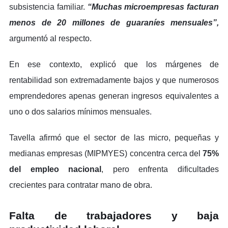
subsistencia familiar.
“Muchas microempresas facturan
menos de 20 millones de guaraníes mensuales”,
argumentó al respecto.
En ese contexto, explicó que los márgenes de
rentabilidad son extremadamente bajos y que numerosos
emprendedores apenas generan ingresos equivalentes a
uno o dos salarios mínimos mensuales.
Tavella afirmó que el sector de las micro, pequeñas y
medianas empresas (MIPMYES) concentra cerca del
75%
del empleo nacional
, pero enfrenta dificultades
crecientes para contratar mano de obra.
Falta de trabajadores y baja