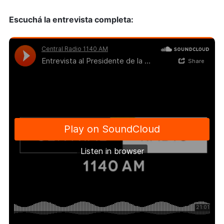
Escuchá la entrevista completa: