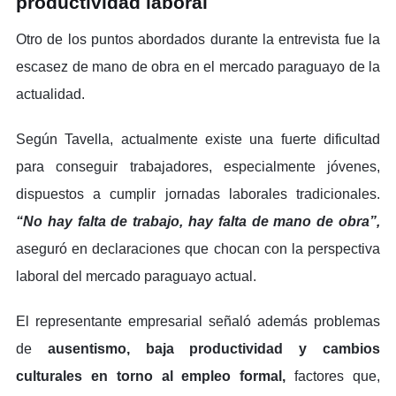
productividad laboral
Otro de los puntos abordados durante la entrevista fue la
escasez de mano de obra en el mercado paraguayo de la
actualidad.
Según Tavella, actualmente existe una fuerte dificultad
para conseguir trabajadores, especialmente jóvenes,
dispuestos a cumplir jornadas laborales tradicionales.
“No hay falta de trabajo, hay falta de mano de obra”,
aseguró en declaraciones que chocan con la perspectiva
laboral del mercado paraguayo actual.
El representante empresarial señaló además problemas
de
ausentismo, baja productividad y cambios
culturales en torno al empleo formal,
factores que,