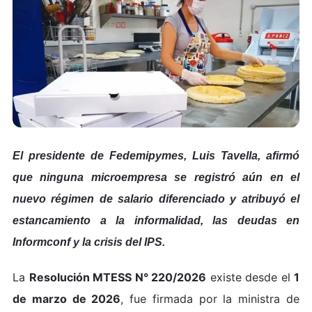
El presidente de Fedemipymes, Luis Tavella, afirmó
que ninguna microempresa se registró aún en el
nuevo régimen de salario diferenciado y atribuyó el
estancamiento a la informalidad, las deudas en
Informconf y la crisis del IPS.
La
Resolución MTESS N° 220/2026
existe desde el
1
de marzo de 2026
, fue firmada por la ministra de