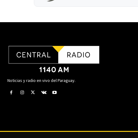
Noticias y radio en vivo del Paraguay.