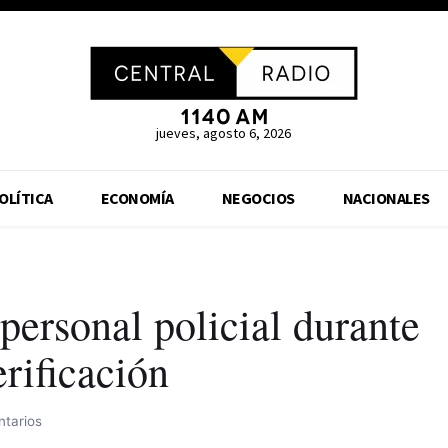
jueves, agosto 6, 2026
OLÍTICA
ECONOMÍA
NEGOCIOS
NACIONALES
ersonal policial durante
rificación
tarios