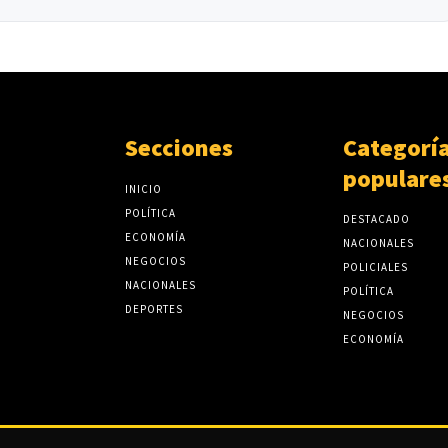
Secciones
Categorí
populare
INICIO
POLÍTICA
DESTACADO
ECONOMÍA
NACIONALES
NEGOCIOS
POLICIALES
NACIONALES
POLÍTICA
DEPORTES
NEGOCIOS
ECONOMÍA