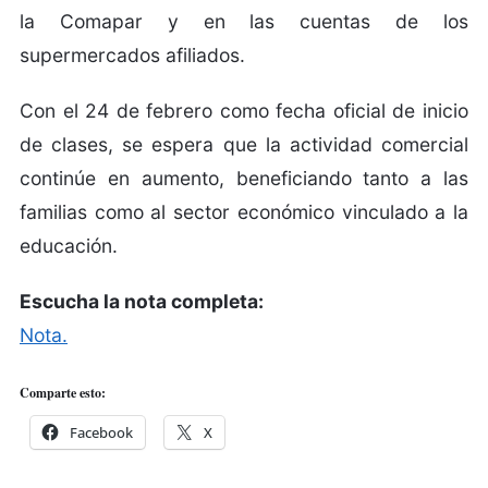
la Comapar y en las cuentas de los
supermercados afiliados.
Con el 24 de febrero como fecha oficial de inicio
de clases, se espera que la actividad comercial
continúe en aumento, beneficiando tanto a las
familias como al sector económico vinculado a la
educación.
Escucha la nota completa:
Nota.
Comparte esto:
Facebook
X