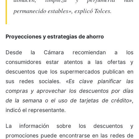
permanecido estables», explicó Tolces.
Proyecciones y estrategias de ahorro
Desde la Cámara recomiendan a los
consumidores estar atentos a las ofertas y
descuentos que los supermercados publican en
sus redes sociales.
«Es clave planificar las
compras y aprovechar los descuentos por días
de la semana o el uso de tarjetas de crédito»
,
indicó el representante.
La información sobre los descuentos y
promociones puede encontrarse en las redes de