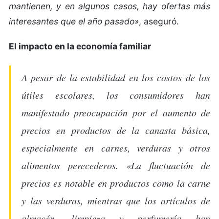
mantienen, y en algunos casos, hay ofertas más
interesantes que el año pasado»
, aseguró.
El impacto en la economía familiar
A pesar de la estabilidad en los costos de los
útiles escolares, los consumidores han
manifestado preocupación por el aumento de
precios en productos de la canasta básica,
especialmente en carnes, verduras y otros
alimentos perecederos. «La fluctuación de
precios es notable en productos como la carne
y las verduras, mientras que los artículos de
almacén, limpieza y perfumería han