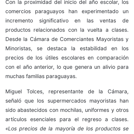
Con la proximidad del inicio del año escolar, los
comercios paraguayos han experimentado un
incremento significativo en las ventas de
productos relacionados con la vuelta a clases.
Desde la Cámara de Comerciantes Mayoristas y
Minoristas, se destaca la estabilidad en los
precios de los útiles escolares en comparación
con el año anterior, lo que genera un alivio para
muchas familias paraguayas.
Miguel Tolces, representante de la Cámara,
señaló que los supermercados mayoristas han
sido abastecidos con mochilas, uniformes y otros
artículos esenciales para el regreso a clases.
«Los precios de la mayoría de los productos se