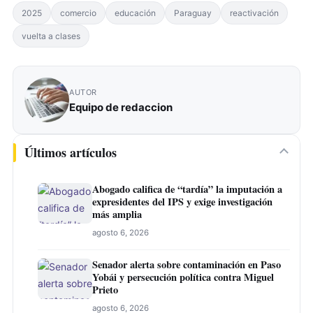
2025
comercio
educación
Paraguay
reactivación
vuelta a clases
AUTOR
Equipo de redaccion
Últimos artículos
Abogado califica de “tardía” la imputación a
expresidentes del IPS y exige investigación
más amplia
agosto 6, 2026
Senador alerta sobre contaminación en Paso
Yobái y persecución política contra Miguel
Prieto
agosto 6, 2026