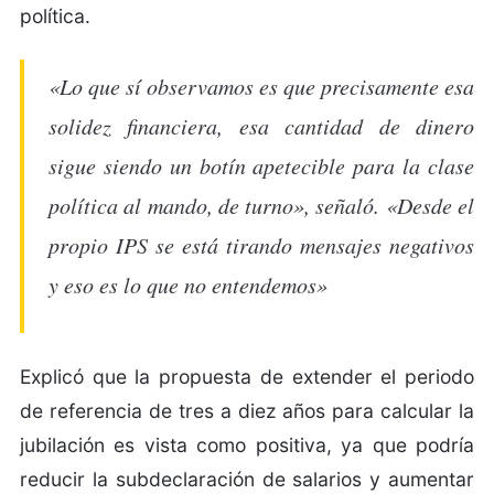
política.
«Lo que sí observamos es que precisamente esa
solidez financiera, esa cantidad de dinero
sigue siendo un botín apetecible para la clase
política al mando, de turno», señaló. «Desde el
propio IPS se está tirando mensajes negativos
y eso es lo que no entendemos»
Explicó que la propuesta de extender el periodo
de referencia de tres a diez años para calcular la
jubilación es vista como positiva, ya que podría
reducir la subdeclaración de salarios y aumentar