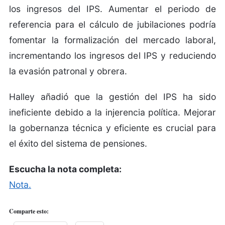
los ingresos del IPS. Aumentar el periodo de
referencia para el cálculo de jubilaciones podría
fomentar la formalización del mercado laboral,
incrementando los ingresos del IPS y reduciendo
la evasión patronal y obrera.
Halley añadió que la gestión del IPS ha sido
ineficiente debido a la injerencia política. Mejorar
la gobernanza técnica y eficiente es crucial para
el éxito del sistema de pensiones.
Escucha la nota completa:
Nota.
Comparte esto: