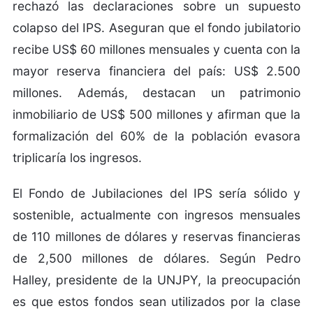
rechazó las declaraciones sobre un supuesto
colapso del IPS. Aseguran que el fondo jubilatorio
recibe US$ 60 millones mensuales y cuenta con la
mayor reserva financiera del país: US$ 2.500
millones. Además, destacan un patrimonio
inmobiliario de US$ 500 millones y afirman que la
formalización del 60% de la población evasora
triplicaría los ingresos.
El Fondo de Jubilaciones del IPS sería sólido y
sostenible, actualmente con ingresos mensuales
de 110 millones de dólares y reservas financieras
de 2,500 millones de dólares. Según Pedro
Halley, presidente de la UNJPY, la preocupación
es que estos fondos sean utilizados por la clase