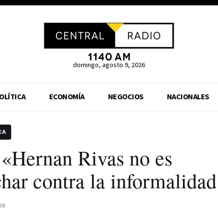
domingo, agosto 9, 2026
OLÍTICA
ECONOMÍA
NEGOCIOS
NACIONALES
CA
 «Hernan Rivas no es
har contra la informalidad
os