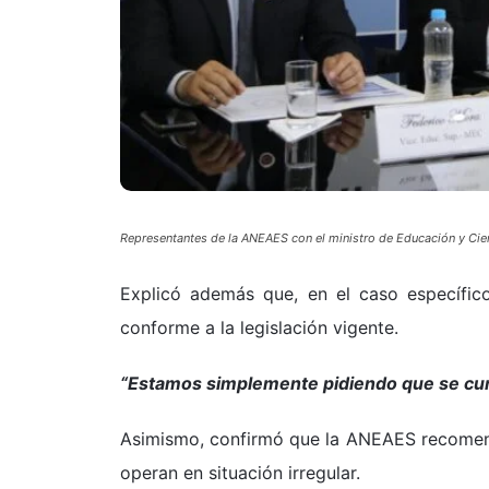
Representantes de la ANEAES con el ministro de Educación y Cien
Explicó además que, en el caso específico
conforme a la legislación vigente.
“Estamos simplemente pidiendo que se cump
Asimismo, confirmó que la ANEAES recomend
operan en situación irregular.