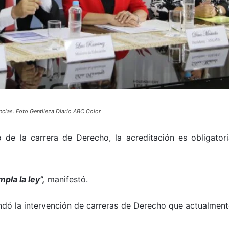
cias. Foto Gentileza Diario ABC Color
 de la carrera de Derecho, la acreditación es obligatori
la la ley”,
manifestó.
ó la intervención de carreras de Derecho que actualment