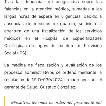
Tras las denuncias de asegurados sobre las
falencias en la atención médica, sumadas a las
largas horas de espera en urgencias, debido a
ausencias de médicos de guardia, se inició la
apertura de una fiscalización de los servicios
médicos en el Hospital de Especialidades
Quirúrgicas de Ingavi del Instituto de Previsión
Social (IPS).
La medida de fiscalización y evaluación de los
procesos administrativos se ordenó mediante la
resolución de N° D-030/2024 firmado ayer por el
gerente de Salud, Gustavo González.
«Nosotros tenemos la orden del presidente del