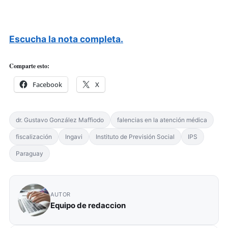
Escucha la nota completa.
Comparte esto:
Facebook
X
dr. Gustavo González Maffiodo
falencias en la atención médica
fiscalización
Ingavi
Instituto de Previsión Social
IPS
Paraguay
AUTOR
Equipo de redaccion