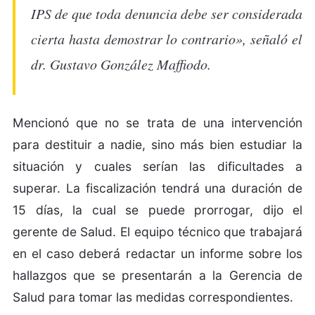
IPS de que toda denuncia debe ser considerada
cierta hasta demostrar lo contrario», señaló el
dr. Gustavo González Maffiodo.
Mencionó que no se trata de una intervención
para destituir a nadie, sino más bien estudiar la
situación y cuales serían las dificultades a
superar. La fiscalización tendrá una duración de
15 días, la cual se puede prorrogar, dijo el
gerente de Salud. El equipo técnico que trabajará
en el caso deberá redactar un informe sobre los
hallazgos que se presentarán a la Gerencia de
Salud para tomar las medidas correspondientes.