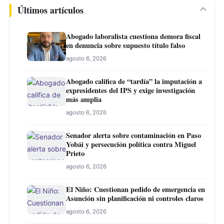
Últimos artículos
Abogado laboralista cuestiona demora fiscal
en denuncia sobre supuesto título falso
agosto 6, 2026
Abogado califica de “tardía” la imputación a
expresidentes del IPS y exige investigación
más amplia
agosto 6, 2026
Senador alerta sobre contaminación en Paso
Yobái y persecución política contra Miguel
Prieto
agosto 6, 2026
El Niño: Cuestionan pedido de emergencia en
Asunción sin planificación ni controles claros
agosto 6, 2026