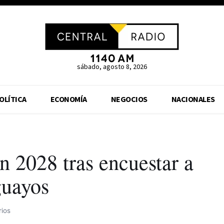
sábado, agosto 8, 2026
OLÍTICA
ECONOMÍA
NEGOCIOS
NACIONALES
n 2028 tras encuestar a
guayos
ios