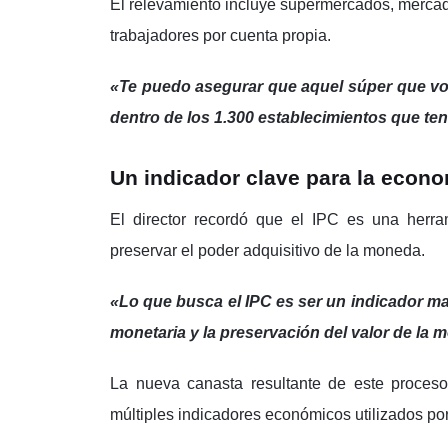
El relevamiento incluye supermercados, mercad
trabajadores por cuenta propia.
«Te puedo asegurar que aquel súper que vos
dentro de los 1.300 establecimientos que te
Un indicador clave para la econ
El director recordó que el IPC es una herra
preservar el poder adquisitivo de la moneda.
«Lo que busca el IPC es ser un indicador ma
monetaria y la preservación del valor de la
La nueva canasta resultante de este proceso
múltiples indicadores económicos utilizados por 