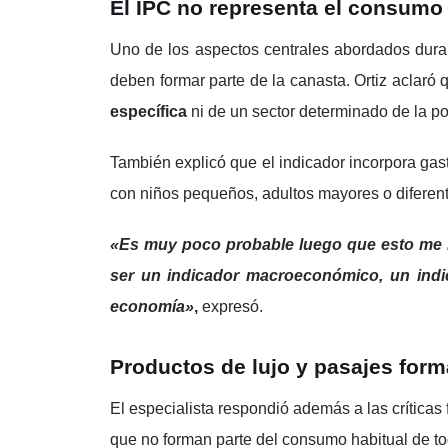
El IPC no representa el consumo
Uno de los aspectos centrales abordados duran
deben formar parte de la canasta. Ortiz aclaró 
específica
ni de un sector determinado de la po
También explicó que el indicador incorpora gast
con niños pequeños, adultos mayores o diferent
«Es muy poco probable luego que esto me r
ser un indicador macroeconómico, un indi
economía»
,
expresó.
Productos de lujo y pasajes forma
El especialista respondió además a las críticas
que no forman parte del consumo habitual de to