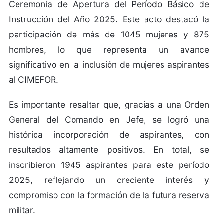
Ceremonia de Apertura del Período Básico de
Instrucción del Año 2025. Este acto destacó la
participación de más de 1045 mujeres y 875
hombres, lo que representa un avance
significativo en la inclusión de mujeres aspirantes
al CIMEFOR.
Es importante resaltar que, gracias a una Orden
General del Comando en Jefe, se logró una
histórica incorporación de aspirantes, con
resultados altamente positivos. En total, se
inscribieron 1945 aspirantes para este período
2025, reflejando un creciente interés y
compromiso con la formación de la futura reserva
militar.