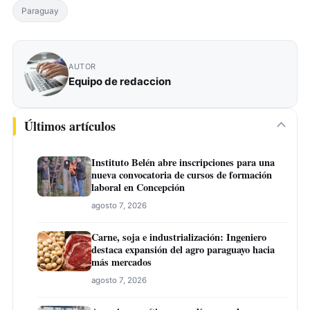
Paraguay
AUTOR
Equipo de redaccion
Últimos artículos
Instituto Belén abre inscripciones para una
nueva convocatoria de cursos de formación
laboral en Concepción
agosto 7, 2026
Carne, soja e industrialización: Ingeniero
destaca expansión del agro paraguayo hacia
más mercados
agosto 7, 2026