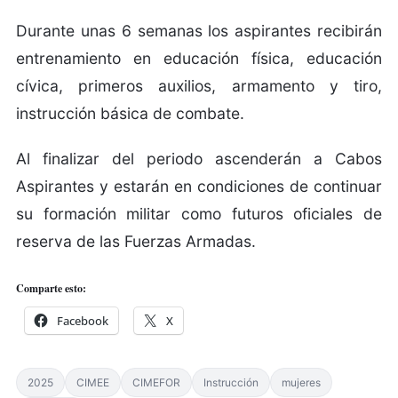
Durante unas 6 semanas los aspirantes recibirán
entrenamiento en educación física, educación
cívica, primeros auxilios, armamento y tiro,
instrucción básica de combate.
Al finalizar del periodo ascenderán a Cabos
Aspirantes y estarán en condiciones de continuar
su formación militar como futuros oficiales de
reserva de las Fuerzas Armadas.
Comparte esto:
Facebook
X
2025
CIMEE
CIMEFOR
Instrucción
mujeres