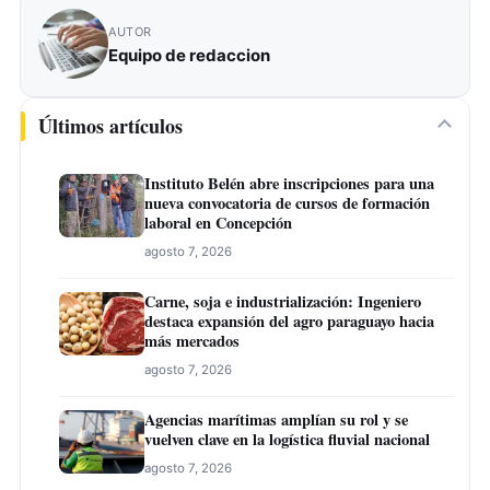
AUTOR
Equipo de redaccion
Últimos artículos
Instituto Belén abre inscripciones para una
nueva convocatoria de cursos de formación
laboral en Concepción
agosto 7, 2026
Carne, soja e industrialización: Ingeniero
destaca expansión del agro paraguayo hacia
más mercados
agosto 7, 2026
Agencias marítimas amplían su rol y se
vuelven clave en la logística fluvial nacional
agosto 7, 2026