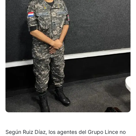
Según Ruiz Díaz, los agentes del Grupo Lince no