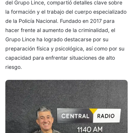
del Grupo Lince, compartió detalles clave sobre
la formación y el trabajo del cuerpo especializado
de la Policía Nacional. Fundado en 2017 para
hacer frente al aumento de la criminalidad, el
Grupo Lince ha logrado destacarse por su
preparación física y psicológica, así como por su
capacidad para enfrentar situaciones de alto
riesgo.