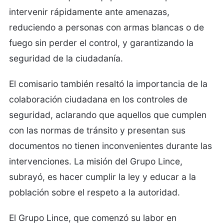
intervenir rápidamente ante amenazas,
reduciendo a personas con armas blancas o de
fuego sin perder el control, y garantizando la
seguridad de la ciudadanía.
El comisario también resaltó la importancia de la
colaboración ciudadana en los controles de
seguridad, aclarando que aquellos que cumplen
con las normas de tránsito y presentan sus
documentos no tienen inconvenientes durante las
intervenciones. La misión del Grupo Lince,
subrayó, es hacer cumplir la ley y educar a la
población sobre el respeto a la autoridad.
El Grupo Lince, que comenzó su labor en