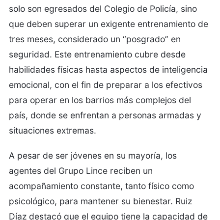
solo son egresados del Colegio de Policía, sino
que deben superar un exigente entrenamiento de
tres meses, considerado un “posgrado” en
seguridad. Este entrenamiento cubre desde
habilidades físicas hasta aspectos de inteligencia
emocional, con el fin de preparar a los efectivos
para operar en los barrios más complejos del
país, donde se enfrentan a personas armadas y
situaciones extremas.
A pesar de ser jóvenes en su mayoría, los
agentes del Grupo Lince reciben un
acompañamiento constante, tanto físico como
psicológico, para mantener su bienestar. Ruiz
Díaz destacó que el equipo tiene la capacidad de