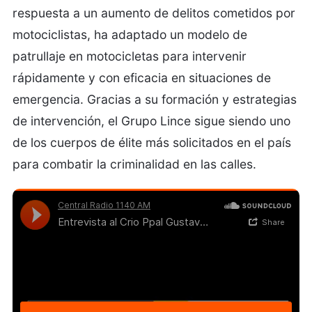
respuesta a un aumento de delitos cometidos por
motociclistas, ha adaptado un modelo de
patrullaje en motocicletas para intervenir
rápidamente y con eficacia en situaciones de
emergencia. Gracias a su formación y estrategias
de intervención, el Grupo Lince sigue siendo uno
de los cuerpos de élite más solicitados en el país
para combatir la criminalidad en las calles.