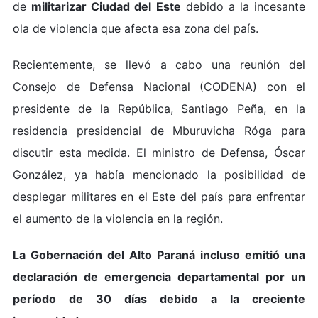
de
militarizar Ciudad del Este
debido a la incesante
ola de violencia que afecta esa zona del país.
Recientemente, se llevó a cabo una reunión del
Consejo de Defensa Nacional (CODENA) con el
presidente de la República, Santiago Peña, en la
residencia presidencial de Mburuvicha Róga para
discutir esta medida. El ministro de Defensa, Óscar
González, ya había mencionado la posibilidad de
desplegar militares en el Este del país para enfrentar
el aumento de la violencia en la región.
La Gobernación del Alto Paraná incluso emitió una
declaración de emergencia departamental por un
período de 30 días debido a la creciente