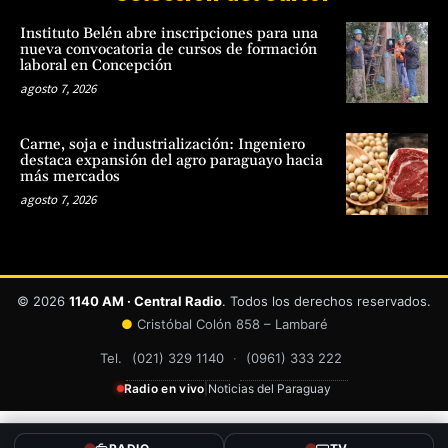
Instituto Belén abre inscripciones para una
nueva convocatoria de cursos de formación
laboral en Concepción
agosto 7, 2026
Carne, soja e industrialización: Ingeniero
destaca expansión del agro paraguayo hacia
más mercados
agosto 7, 2026
© 2026
1140 AM · Central Radio
. Todos los derechos reservados.
●
Cristóbal Colón 858 – Lambaré
Tel.
(021) 329 1140
·
(0961) 333 222
Radio en vivo
|
Noticias del Paraguay