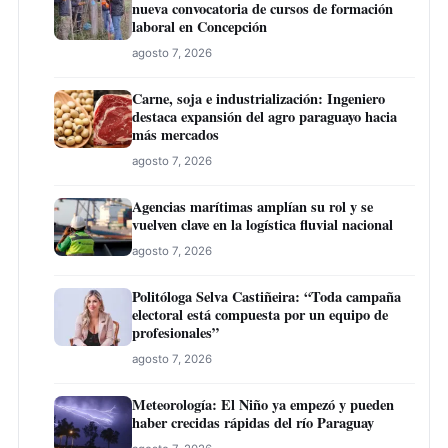
nueva convocatoria de cursos de formación
laboral en Concepción
agosto 7, 2026
Carne, soja e industrialización: Ingeniero
destaca expansión del agro paraguayo hacia
más mercados
agosto 7, 2026
Agencias marítimas amplían su rol y se
vuelven clave en la logística fluvial nacional
agosto 7, 2026
Politóloga Selva Castiñeira: “Toda campaña
electoral está compuesta por un equipo de
profesionales”
agosto 7, 2026
Meteorología: El Niño ya empezó y pueden
haber crecidas rápidas del río Paraguay