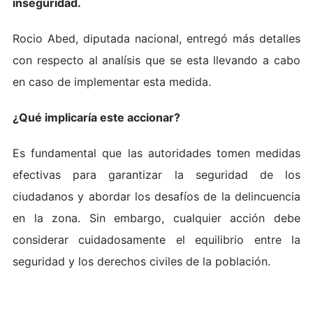
inseguridad.
Rocio Abed, diputada nacional, entregó más detalles
con respecto al analísis que se esta llevando a cabo
en caso de implementar esta medida.
¿Qué implicaría este accionar?
Es fundamental que las autoridades tomen medidas
efectivas para garantizar la seguridad de los
ciudadanos y abordar los desafíos de la delincuencia
en la zona. Sin embargo, cualquier acción debe
considerar cuidadosamente el equilibrio entre la
seguridad y los derechos civiles de la población.