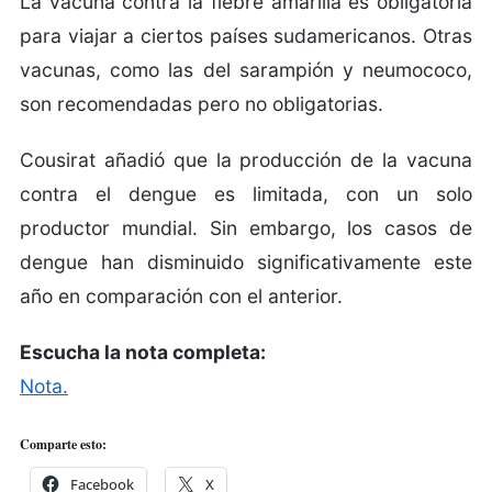
La vacuna contra la fiebre amarilla es obligatoria
para viajar a ciertos países sudamericanos. Otras
vacunas, como las del sarampión y neumococo,
son recomendadas pero no obligatorias.
Cousirat añadió que la producción de la vacuna
contra el dengue es limitada, con un solo
productor mundial. Sin embargo, los casos de
dengue han disminuido significativamente este
año en comparación con el anterior.
Escucha la nota completa:
Nota.
Comparte esto:
Facebook
X