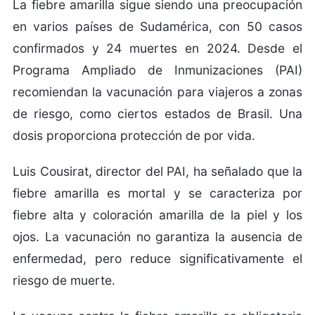
La fiebre amarilla sigue siendo una preocupación
en varios países de Sudamérica, con 50 casos
confirmados y 24 muertes en 2024. Desde el
Programa Ampliado de Inmunizaciones (PAI)
recomiendan la vacunación para viajeros a zonas
de riesgo, como ciertos estados de Brasil. Una
dosis proporciona protección de por vida.
Luis Cousirat, director del PAI, ha señalado que la
fiebre amarilla es mortal y se caracteriza por
fiebre alta y coloración amarilla de la piel y los
ojos. La vacunación no garantiza la ausencia de
enfermedad, pero reduce significativamente el
riesgo de muerte.