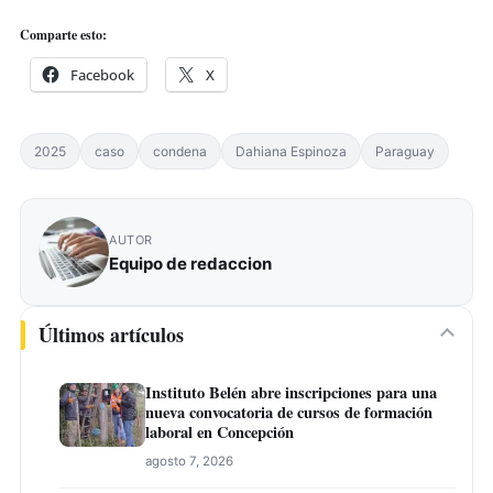
Comparte esto:
Facebook
X
2025
caso
condena
Dahiana Espinoza
Paraguay
AUTOR
Equipo de redaccion
Últimos artículos
Instituto Belén abre inscripciones para una
nueva convocatoria de cursos de formación
laboral en Concepción
agosto 7, 2026