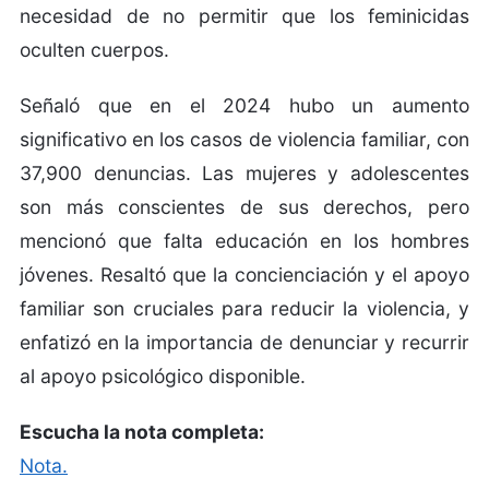
necesidad de no permitir que los feminicidas
oculten cuerpos.
Señaló que en el 2024 hubo un aumento
significativo en los casos de violencia familiar, con
37,900 denuncias. Las mujeres y adolescentes
son más conscientes de sus derechos, pero
mencionó que falta educación en los hombres
jóvenes. Resaltó que la concienciación y el apoyo
familiar son cruciales para reducir la violencia, y
enfatizó en la importancia de denunciar y recurrir
al apoyo psicológico disponible.
Escucha la nota completa:
Nota.