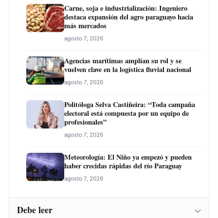
Carne, soja e industrialización: Ingeniero
destaca expansión del agro paraguayo hacia
más mercados
agosto 7, 2026
Agencias marítimas amplían su rol y se
vuelven clave en la logística fluvial nacional
agosto 7, 2026
Politóloga Selva Castiñeira: “Toda campaña
electoral está compuesta por un equipo de
profesionales”
agosto 7, 2026
Meteorología: El Niño ya empezó y pueden
haber crecidas rápidas del río Paraguay
agosto 7, 2026
Debe leer