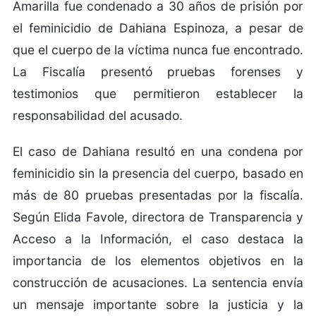
Amarilla fue condenado a 30 años de prisión por
el feminicidio de Dahiana Espinoza, a pesar de
que el cuerpo de la víctima nunca fue encontrado.
La Fiscalía presentó pruebas forenses y
testimonios que permitieron establecer la
responsabilidad del acusado.
El caso de Dahiana resultó en una condena por
feminicidio sin la presencia del cuerpo, basado en
más de 80 pruebas presentadas por la fiscalía.
Según Elida Favole, directora de Transparencia y
Acceso a la Información, el caso destaca la
importancia de los elementos objetivos en la
construcción de acusaciones. La sentencia envía
un mensaje importante sobre la justicia y la