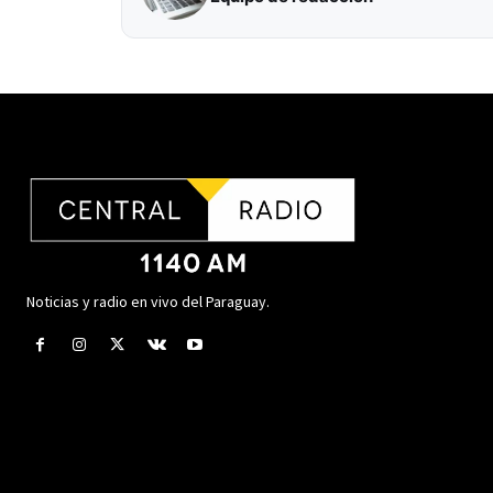
Noticias y radio en vivo del Paraguay.