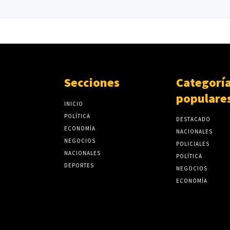
Secciones
Categorí
populare
INICIO
POLÍTICA
DESTACADO
ECONOMÍA
NACIONALES
NEGOCIOS
POLICIALES
NACIONALES
POLÍTICA
DEPORTES
NEGOCIOS
ECONOMÍA