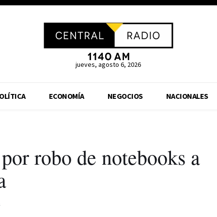
jueves, agosto 6, 2026
OLÍTICA
ECONOMÍA
NEGOCIOS
NACIONALES
por robo de notebooks a
a
s