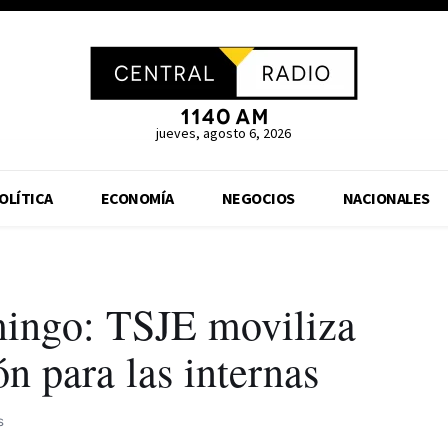
jueves, agosto 6, 2026
OLÍTICA
ECONOMÍA
NEGOCIOS
NACIONALES
mingo: TSJE moviliza
n para las internas
s