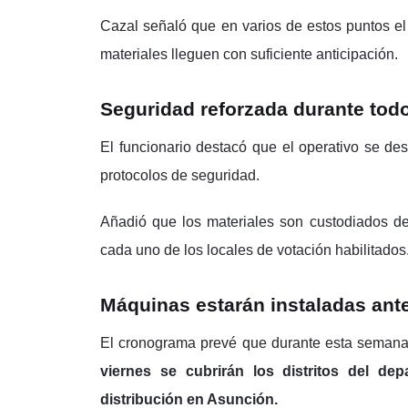
Cazal señaló que en varios de estos puntos el 
materiales lleguen con suficiente anticipación.
Seguridad reforzada durante todo
El funcionario destacó que el operativo se des
protocolos de seguridad.
Añadió que los materiales son custodiados des
cada uno de los locales de votación habilitados
Máquinas estarán instaladas ant
El cronograma prevé que durante esta semana c
viernes se cubrirán los distritos del de
distribución en Asunción.