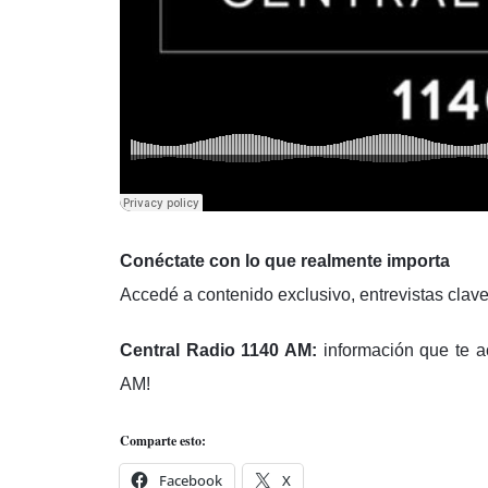
Conéctate con lo que realmente importa
Accedé a contenido exclusivo, entrevistas clav
Central Radio 1140 AM:
información que te a
AM!
Comparte esto:
Facebook
X