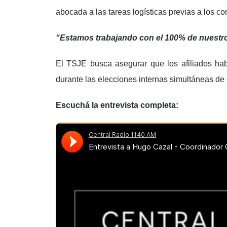
abocada a las tareas logísticas previas a los co
“Estamos trabajando con el 100% de nuestr
El TSJE busca asegurar que los afiliados hab
durante las elecciones internas simultáneas de
Escuchá la entrevista completa: