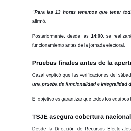
“Para las 13 horas tenemos que tener tod
afirmó.
Posteriormente, desde las
14:00
, se realiza
funcionamiento antes de la jornada electoral.
Pruebas finales antes de la aper
Cazal explicó que las verificaciones del sába
una prueba de funcionalidad e integralidad 
El objetivo es garantizar que todos los equipos 
TSJE asegura cobertura nacional
Desde la Dirección de Recursos Electorales 