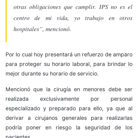
otras obligaciones que cumplir. IPS no es el
centro de mi vida, yo trabajo en otros
hospitales”, mencionó.
Por lo cual hoy presentará un refuerzo de amparo
para proteger su horario laboral, para brindar lo
mejor durante su horario de servicio.
Mencionó que la cirugía en menores debe ser
realizada exclusivamente por personal
especializado y preparado para ello, ya que al
derivar a cirujanos generales para realizarlas
podría poner en riesgo la seguridad de los
pacientes.