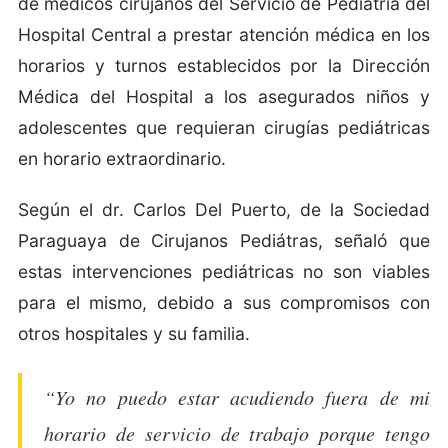
de médicos cirujanos del Servicio de Pediatría del
Hospital Central a prestar atención médica en los
horarios y turnos establecidos por la Dirección
Médica del Hospital a los asegurados niños y
adolescentes que requieran cirugías pediátricas
en horario extraordinario.
Según el dr. Carlos Del Puerto, de la Sociedad
Paraguaya de Cirujanos Pediátras, señaló que
estas intervenciones pediátricas no son viables
para el mismo, debido a sus compromisos con
otros hospitales y su familia.
“Yo no puedo estar acudiendo fuera de mi
horario de servicio de trabajo porque tengo