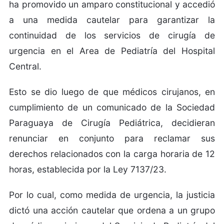
ha promovido un amparo constitucional y accedió
a una medida cautelar para garantizar la
continuidad de los servicios de cirugía de
urgencia en el Area de Pediatría del Hospital
Central.
Esto se dio luego de que médicos cirujanos, en
cumplimiento de un comunicado de la Sociedad
Paraguaya de Cirugía Pediátrica, decidieran
renunciar en conjunto para reclamar sus
derechos relacionados con la carga horaria de 12
horas, establecida por la Ley 7137/23.
Por lo cual, como medida de urgencia, la justicia
dictó una acción cautelar que ordena a un grupo