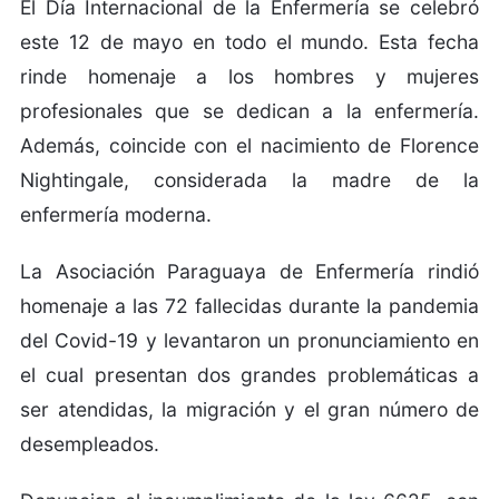
El Día Internacional de la Enfermería se celebró
este 12 de mayo en todo el mundo. Esta fecha
rinde homenaje a los hombres y mujeres
profesionales que se dedican a la enfermería.
Además, coincide con el nacimiento de Florence
Nightingale, considerada la madre de la
enfermería moderna.
La Asociación Paraguaya de Enfermería rindió
homenaje a las 72 fallecidas durante la pandemia
del Covid-19 y levantaron un pronunciamiento en
el cual presentan dos grandes problemáticas a
ser atendidas, la migración y el gran número de
desempleados.