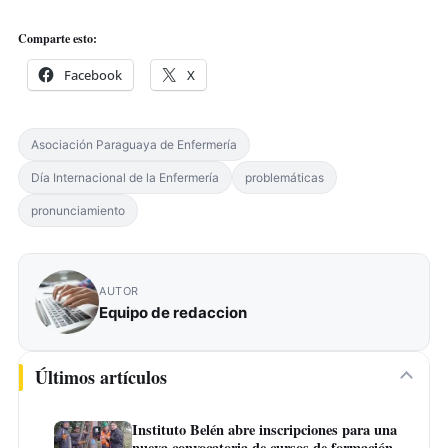
Comparte esto:
Facebook
X
Asociación Paraguaya de Enfermería
Día Internacional de la Enfermería
problemáticas
pronunciamiento
AUTOR
Equipo de redaccion
Últimos artículos
Instituto Belén abre inscripciones para una
nueva convocatoria de cursos de formación