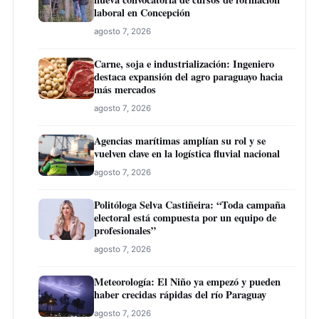
laboral en Concepción
agosto 7, 2026
Carne, soja e industrialización: Ingeniero
destaca expansión del agro paraguayo hacia
más mercados
agosto 7, 2026
Agencias marítimas amplían su rol y se
vuelven clave en la logística fluvial nacional
agosto 7, 2026
Politóloga Selva Castiñeira: “Toda campaña
electoral está compuesta por un equipo de
profesionales”
agosto 7, 2026
Meteorología: El Niño ya empezó y pueden
haber crecidas rápidas del río Paraguay
agosto 7, 2026