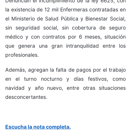
Denuncian el incumplimiento de la ley 6625, con
la existencia de 12 mil Enfermeras contratadas en
el Ministerio de Salud Pública y Bienestar Social,
sin seguridad social, sin cobertura de seguro
médico y con contratos por 6 meses, situación
que genera una gran intranquilidad entre los
profesionales.
Además, agregan la falta de pagos por el trabajo
en el turno nocturno y días festivos, como
navidad y año nuevo, entre otras situaciones
desconcertantes.
Escucha la nota completa.