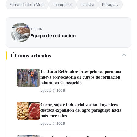
Fernando de la Mora
improperios
maestra
Paraguay
AUTOR
Equipo de redaccion
Últimos artículos
Instituto Belén abre inscripciones para una
nueva convocatoria de cursos de formación
laboral en Concepción
agosto 7, 2026
Carne, soja e industrialización: Ingeniero
destaca expansión del agro paraguayo hacia
más mercados
agosto 7, 2026