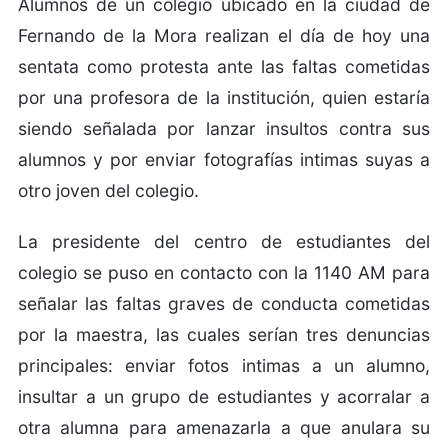
Alumnos de un colegio ubicado en la ciudad de
Fernando de la Mora realizan el día de hoy una
sentata como protesta ante las faltas cometidas
por una profesora de la institución, quien estaría
siendo señalada por lanzar insultos contra sus
alumnos y por enviar fotografías intimas suyas a
otro joven del colegio.
La presidente del centro de estudiantes del
colegio se puso en contacto con la 1140 AM para
señalar las faltas graves de conducta cometidas
por la maestra, las cuales serían tres denuncias
principales: enviar fotos intimas a un alumno,
insultar a un grupo de estudiantes y acorralar a
otra alumna para amenazarla a que anulara su