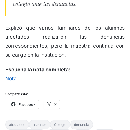
colegio ante las denuncias.
Explicó que varios familiares de los alumnos
afectados realizaron las denuncias
correspondientes, pero la maestra continúa con
su cargo en la institución.
Escucha la nota completa:
Nota.
Comparte esto:
Facebook
X
afectados
alumnos
Colegio
denuncia