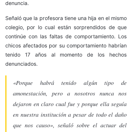
denuncia.
Señaló que la profesora tiene una hija en el mismo
colegio, por lo cual están sorprendidos de que
continúe con las faltas de comportamiento. Los
chicos afectados por su comportamiento habrían
tenido 17 años al momento de los hechos
denunciados.
«Porque habrá tenido algún tipo de
amonestación, pero a nosotros nunca nos
dejaron en claro cual fue y porque ella seguía
en nuestra institución a pesar de todo el daño
que nos causo», señaló sobre el actuar del