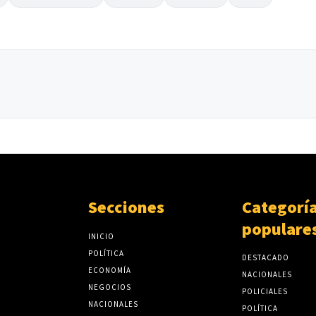
Secciones
Categorí
populare
INICIO
POLÍTICA
DESTACADO
ECONOMÍA
NACIONALES
NEGOCIOS
POLICIALES
NACIONALES
POLÍTICA