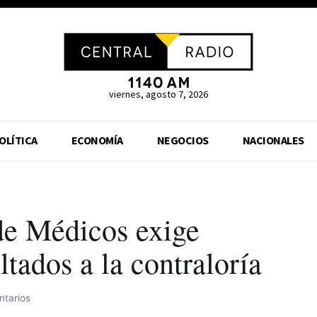
viernes, agosto 7, 2026
OLÍTICA
ECONOMÍA
NEGOCIOS
NACIONALES
de Médicos exige
ltados a la contraloría
ntarios