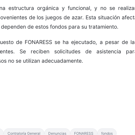
estructura orgánica y funcional, y no se realiza
rovenientes de los juegos de azar. Esta situación afect
s dependen de estos fondos para su tratamiento.
uesto de FONARESS se ha ejecutado, a pesar de la
ntes. Se reciben solicitudes de asistencia par
os no se utilizan adecuadamente.
Contraloría General
Denuncias
FONARESS
fondos