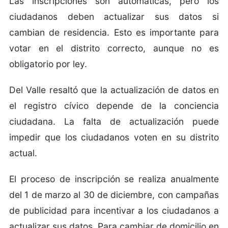
Las inscripciones son automáticas, pero los
ciudadanos deben actualizar sus datos si
cambian de residencia. Esto es importante para
votar en el distrito correcto, aunque no es
obligatorio por ley.
Del Valle resaltó que la actualización de datos en
el registro cívico depende de la conciencia
ciudadana. La falta de actualización puede
impedir que los ciudadanos voten en su distrito
actual.
El proceso de inscripción se realiza anualmente
del 1 de marzo al 30 de diciembre, con campañas
de publicidad para incentivar a los ciudadanos a
actualizar sus datos. Para cambiar de domicilio en