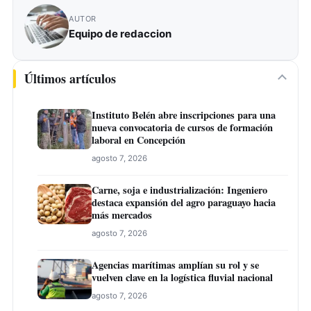
AUTOR
Equipo de redaccion
Últimos artículos
Instituto Belén abre inscripciones para una
nueva convocatoria de cursos de formación
laboral en Concepción
agosto 7, 2026
Carne, soja e industrialización: Ingeniero
destaca expansión del agro paraguayo hacia
más mercados
agosto 7, 2026
Agencias marítimas amplían su rol y se
vuelven clave en la logística fluvial nacional
agosto 7, 2026