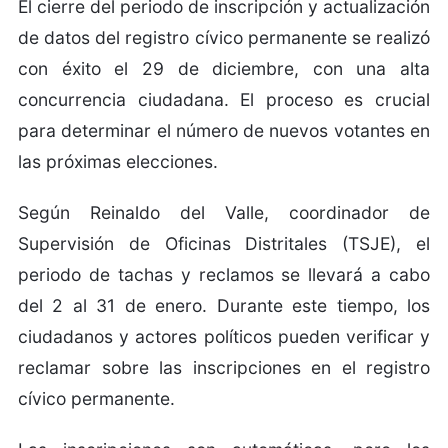
El cierre del periodo de inscripción y actualización
de datos del registro cívico permanente se realizó
con éxito el 29 de diciembre, con una alta
concurrencia ciudadana. El proceso es crucial
para determinar el número de nuevos votantes en
las próximas elecciones.
Según Reinaldo del Valle, coordinador de
Supervisión de Oficinas Distritales (TSJE), el
periodo de tachas y reclamos se llevará a cabo
del 2 al 31 de enero. Durante este tiempo, los
ciudadanos y actores políticos pueden verificar y
reclamar sobre las inscripciones en el registro
cívico permanente.