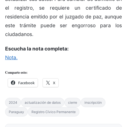
el registro, se requiere un certificado de
residencia emitido por el juzgado de paz, aunque
este trámite puede ser engorroso para los
ciudadanos.
Escucha la nota completa:
Nota.
Comparte esto:
Facebook
X
2024
actualización de datos
cierre
inscripción
Paraguay
Registro Cívico Permanente