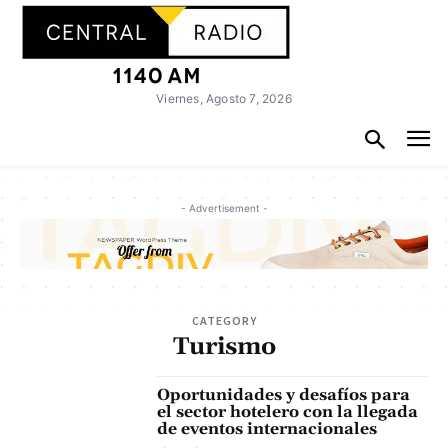
Viernes, Agosto 7, 2026
- Advertisement -
CATEGORY
Turismo
Oportunidades y desafíos para
el sector hotelero con la llegada
de eventos internacionales