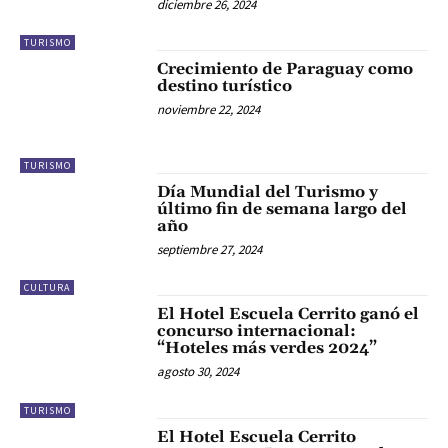
diciembre 26, 2024
TURISMO
Crecimiento de Paraguay como
destino turístico
noviembre 22, 2024
TURISMO
Día Mundial del Turismo y
último fin de semana largo del
año
septiembre 27, 2024
CULTURA
El Hotel Escuela Cerrito ganó el
concurso internacional:
“Hoteles más verdes 2024”
agosto 30, 2024
TURISMO
El Hotel Escuela Cerrito