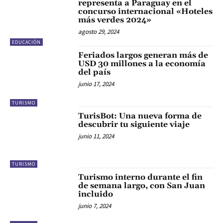
representa a Paraguay en el
concurso internacional «Hoteles
más verdes 2024»
agosto 29, 2024
EDUCACIÓN
Feriados largos generan más de
USD 30 millones a la economía
del país
junio 17, 2024
TURISMO
TurisBot: Una nueva forma de
descubrir tu siguiente viaje
junio 11, 2024
TURISMO
Turismo interno durante el fin
de semana largo, con San Juan
incluido
junio 7, 2024