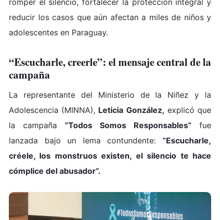
romper el silencio, fortalecer la protección integral y
reducir los casos que aún afectan a miles de niños y
adolescentes en Paraguay.
“Escucharle, creerle”: el mensaje central de la
campaña
La representante del Ministerio de la Niñez y la
Adolescencia (MINNA),
Leticia González
,
explicó que
la campaña
“Todos Somos Responsables”
fue
lanzada bajo un lema contundente:
“Escucharle,
créele, los monstruos existen, el silencio te hace
cómplice del abusador”.