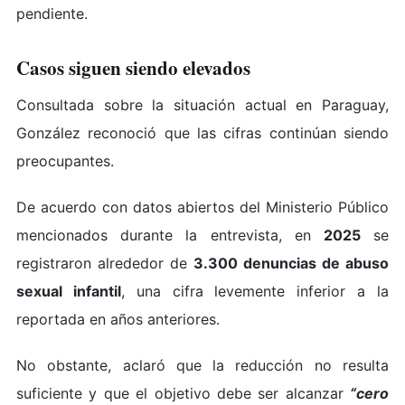
pendiente.
Casos siguen siendo elevados
Consultada sobre la situación actual en Paraguay,
González reconoció que las cifras continúan siendo
preocupantes.
De acuerdo con datos abiertos del Ministerio Público
mencionados durante la entrevista, en
2025
se
registraron alrededor de
3.300 denuncias de abuso
sexual infantil
, una cifra levemente inferior a la
reportada en años anteriores.
No obstante, aclaró que la reducción no resulta
suficiente y que el objetivo debe ser alcanzar
“cero