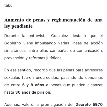
tabú.
Aumento de penas y reglamentación de una
ley pendiente
Durante la entrevista, González destacó que el
Gobierno viene impulsando varias líneas de acción
simultáneas, entre ellas campañas de comunicación,
prevención y reformas jurídicas.
En ese sentido, recordó que las penas para agresores
sexuales fueron endurecidas, pasando de condenas
de entre
5 y 8 años
a penas que pueden alcanzar
hasta
30 años de prisión.
Además, valoró la promulgación del
Decreto 5970