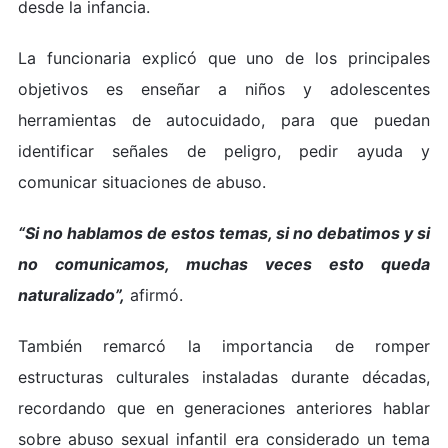
desde la infancia.
La funcionaria explicó que uno de los principales
objetivos es enseñar a niños y adolescentes
herramientas de autocuidado, para que puedan
identificar señales de peligro, pedir ayuda y
comunicar situaciones de abuso.
“Si no hablamos de estos temas, si no debatimos y si
no comunicamos, muchas veces esto queda
naturalizado”,
afirmó.
También remarcó la importancia de romper
estructuras culturales instaladas durante décadas,
recordando que en generaciones anteriores hablar
sobre abuso sexual infantil era considerado un tema