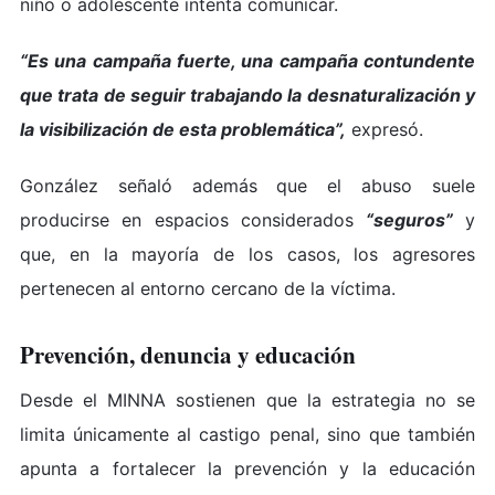
niño o adolescente intenta comunicar.
“Es una campaña fuerte, una campaña contundente
que trata de seguir trabajando la desnaturalización y
la visibilización de esta problemática”,
expresó.
González señaló además que el abuso suele
producirse en espacios considerados
“seguros”
y
que, en la mayoría de los casos, los agresores
pertenecen al entorno cercano de la víctima.
Prevención, denuncia y educación
Desde el MINNA sostienen que la estrategia no se
limita únicamente al castigo penal, sino que también
apunta a fortalecer la prevención y la educación