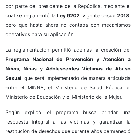
por parte del presidente de la República, mediante el
cual se reglamentó la
Ley 6202
, vigente desde
2018
,
pero que hasta ahora no contaba con mecanismos
operativos para su aplicación.
La reglamentación permitió además la creación del
Programa Nacional de Prevención y Atención a
Niños, Niñas y Adolescentes Víctimas de Abuso
Sexual
, que será implementado de manera articulada
entre el MINNA, el Ministerio de Salud Pública, el
Ministerio de Educación y el Ministerio de la Mujer.
Según explicó, el programa busca brindar una
respuesta integral a las víctimas y garantizar la
restitución de derechos que durante años permaneció