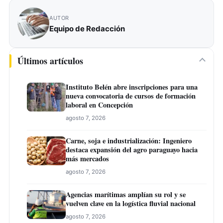
AUTOR
Equipo de Redacción
Últimos artículos
Instituto Belén abre inscripciones para una
nueva convocatoria de cursos de formación
laboral en Concepción
agosto 7, 2026
Carne, soja e industrialización: Ingeniero
destaca expansión del agro paraguayo hacia
más mercados
agosto 7, 2026
Agencias marítimas amplían su rol y se
vuelven clave en la logística fluvial nacional
agosto 7, 2026