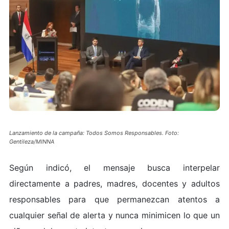
Lanzamiento de la campaña: Todos Somos Responsables. Foto:
Gentileza/MINNA
Según indicó, el mensaje busca interpelar
directamente a padres, madres, docentes y adultos
responsables para que permanezcan atentos a
cualquier señal de alerta y nunca minimicen lo que un