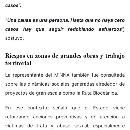
casos”.
“Una causa es una persona. Hasta que no haya cero
casos hay que seguir redoblando esfuerzos”,
sostuvo.
Riesgos en zonas de grandes obras y trabajo
territorial
La representante del MINNA también fue consultada
sobre las dinámicas sociales generadas alrededor de
proyectos de gran escala como la Ruta Bioceánica.
En ese contexto, señaló que el Estado viene
reforzando acciones preventivas y de atención a
víctimas de trata y abuso sexual, especialmente