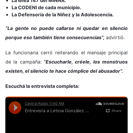
La línea 147 del MINNA.
La CODENI de cada municipio.
La Defensoría de la Niñez y la Adolescencia.
“La gente no puede callarse ni quedar en silencio
porque eso también tiene consecuencias”,
advirtió.
La funcionaria cerró reiterando el mensaje principal
de la campaña:
“Escucharle, créele, los monstruos
existen, el silencio te hace cómplice del abusador”.
Escuchá la entrevista completa: