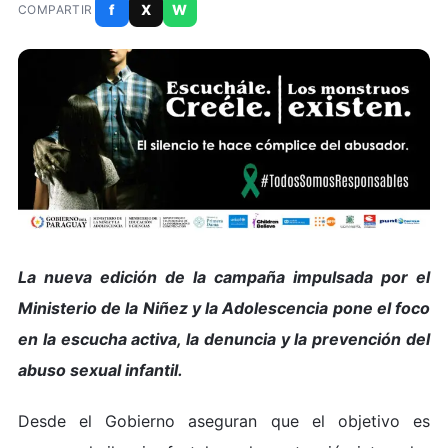
f
X
W
COMPARTIR
La nueva edición de la campaña impulsada por el
Ministerio de la Niñez y la Adolescencia pone el foco
en la escucha activa, la denuncia y la prevención del
abuso sexual infantil.
Desde el Gobierno aseguran que el objetivo es