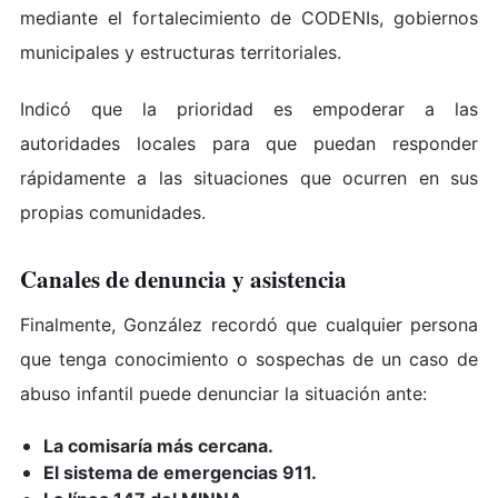
mediante el fortalecimiento de CODENIs, gobiernos
municipales y estructuras territoriales.
Indicó que la prioridad es empoderar a las
autoridades locales para que puedan responder
rápidamente a las situaciones que ocurren en sus
propias comunidades.
Canales de denuncia y asistencia
Finalmente, González recordó que cualquier persona
que tenga conocimiento o sospechas de un caso de
abuso infantil puede denunciar la situación ante:
La comisaría más cercana.
El sistema de emergencias 911.