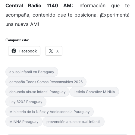
Central Radio 1140 AM:
información que te
acompaña, contenido que te posiciona. ¡Experimentá
una nueva AM!
Comparte esto:
Facebook
X
abuso infantil en Paraguay
campaña Todos Somos Responsables 2026
denuncia abuso infantil Paraguay
Leticia González MINNA
Ley 6202 Paraguay
Ministerio de la Niñez y Adolescencia Paraguay
MINNA Paraguay
prevención abuso sexual infantil