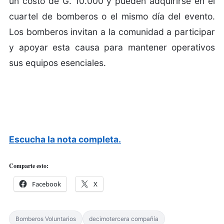
un costo de G. 10.000 y pueden adquirirse en el
cuartel de bomberos o el mismo día del evento.
Los bomberos invitan a la comunidad a participar
y apoyar esta causa para mantener operativos
sus equipos esenciales.
Escucha la nota completa.
Comparte esto:
Facebook
X
Bomberos Voluntarios
decimotercera compañía