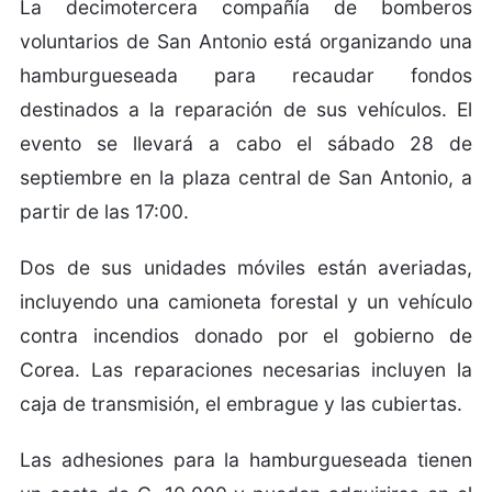
La decimotercera compañía de bomberos
voluntarios de San Antonio está organizando una
hamburgueseada para recaudar fondos
destinados a la reparación de sus vehículos. El
evento se llevará a cabo el sábado 28 de
septiembre en la plaza central de San Antonio, a
partir de las 17:00.
Dos de sus unidades móviles están averiadas,
incluyendo una camioneta forestal y un vehículo
contra incendios donado por el gobierno de
Corea. Las reparaciones necesarias incluyen la
caja de transmisión, el embrague y las cubiertas.
Las adhesiones para la hamburgueseada tienen