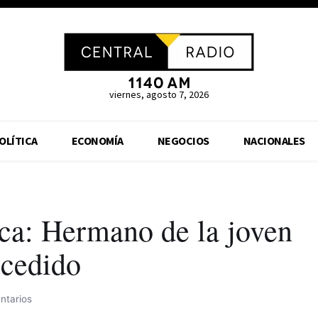
viernes, agosto 7, 2026
OLÍTICA
ECONOMÍA
NEGOCIOS
NACIONALES
eca: Hermano de la joven
ucedido
ntarios