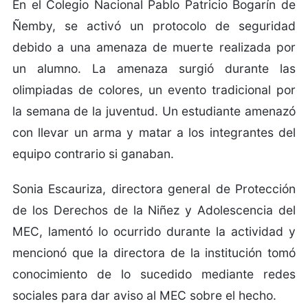
En el Colegio Nacional Pablo Patricio Bogarín de
Ñemby, se activó un protocolo de seguridad
debido a una amenaza de muerte realizada por
un alumno. La amenaza surgió durante las
olimpiadas de colores, un evento tradicional por
la semana de la juventud. Un estudiante amenazó
con llevar un arma y matar a los integrantes del
equipo contrario si ganaban.
Sonia Escauriza, directora general de Protección
de los Derechos de la Niñez y Adolescencia del
MEC, lamentó lo ocurrido durante la actividad y
mencionó que la directora de la institución tomó
conocimiento de lo sucedido mediante redes
sociales para dar aviso al MEC sobre el hecho.