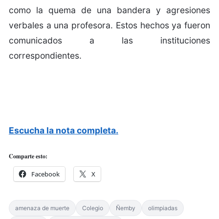
como la quema de una bandera y agresiones
verbales a una profesora. Estos hechos ya fueron
comunicados a las instituciones
correspondientes.
Escucha la nota completa.
Comparte esto:
Facebook
X
amenaza de muerte
Colegio
Ñemby
olimpiadas