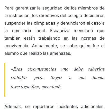
Para garantizar la seguridad de los miembros de
la institución, los directivos del colegio decidieron
suspender las olimpiadas y denunciaron el caso a
la comisaría local. Escauriza mencionó que
también están trabajando en las normas de
convivencia. Actualmente, se sabe quien fue el
alumno que realizo las amenazas.
«Esas circunstancias uno debe saberlas
trabajar para llegar a una buena
investigación», mencionó.
Además, se reportaron incidentes adicionales,