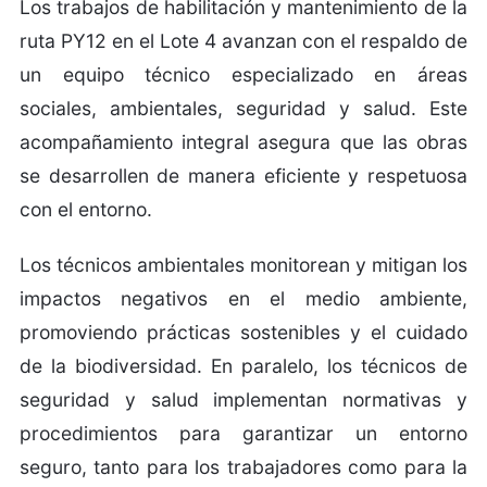
Los trabajos de habilitación y mantenimiento de la
ruta PY12 en el Lote 4 avanzan con el respaldo de
un equipo técnico especializado en áreas
sociales, ambientales, seguridad y salud. Este
acompañamiento integral asegura que las obras
se desarrollen de manera eficiente y respetuosa
con el entorno.
Los técnicos ambientales monitorean y mitigan los
impactos negativos en el medio ambiente,
promoviendo prácticas sostenibles y el cuidado
de la biodiversidad. En paralelo, los técnicos de
seguridad y salud implementan normativas y
procedimientos para garantizar un entorno
seguro, tanto para los trabajadores como para la