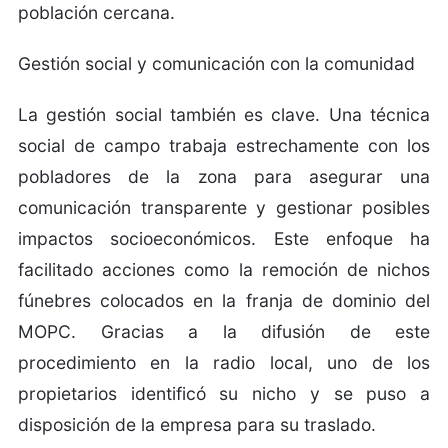
población cercana.
Gestión social y comunicación con la comunidad
La gestión social también es clave. Una técnica
social de campo trabaja estrechamente con los
pobladores de la zona para asegurar una
comunicación transparente y gestionar posibles
impactos socioeconómicos. Este enfoque ha
facilitado acciones como la remoción de nichos
fúnebres colocados en la franja de dominio del
MOPC. Gracias a la difusión de este
procedimiento en la radio local, uno de los
propietarios identificó su nicho y se puso a
disposición de la empresa para su traslado.