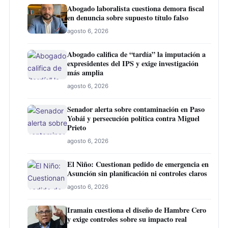
Abogado laboralista cuestiona demora fiscal
en denuncia sobre supuesto título falso
agosto 6, 2026
Abogado califica de “tardía” la imputación a
expresidentes del IPS y exige investigación
más amplia
agosto 6, 2026
Senador alerta sobre contaminación en Paso
Yobái y persecución política contra Miguel
Prieto
agosto 6, 2026
El Niño: Cuestionan pedido de emergencia en
Asunción sin planificación ni controles claros
agosto 6, 2026
Iramain cuestiona el diseño de Hambre Cero
y exige controles sobre su impacto real