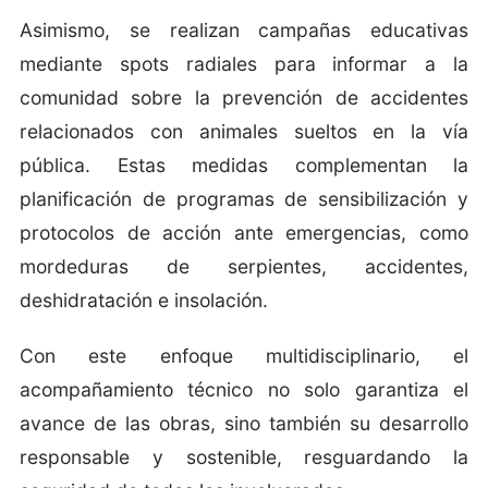
Asimismo, se realizan campañas educativas
mediante spots radiales para informar a la
comunidad sobre la prevención de accidentes
relacionados con animales sueltos en la vía
pública. Estas medidas complementan la
planificación de programas de sensibilización y
protocolos de acción ante emergencias, como
mordeduras de serpientes, accidentes,
deshidratación e insolación.
Con este enfoque multidisciplinario, el
acompañamiento técnico no solo garantiza el
avance de las obras, sino también su desarrollo
responsable y sostenible, resguardando la